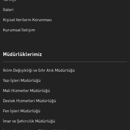
Galeri
Kişisel Verilerin Korunması
Kurumsal İletişim
Müdürlüklerimiz
İklim Değişikliği ve Sıfır Atık Müdürlüğü
Yazı İşleri Müdürlüğü
Mali Hizmetler Müdürlüğü
Destek Hizmetleri Müdürlüğü
Fen İşleri Müdürlüğü
İmar ve Şehircilik Müdürlüğü