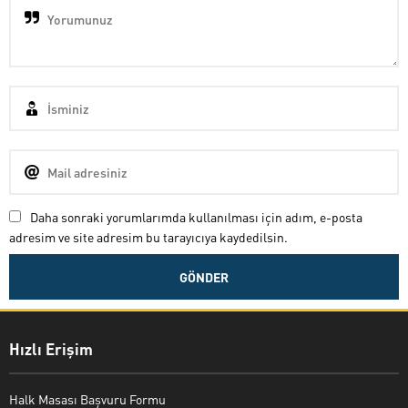
Daha sonraki yorumlarımda kullanılması için adım, e-posta
adresim ve site adresim bu tarayıcıya kaydedilsin.
Hızlı Erişim
Halk Masası Başvuru Formu