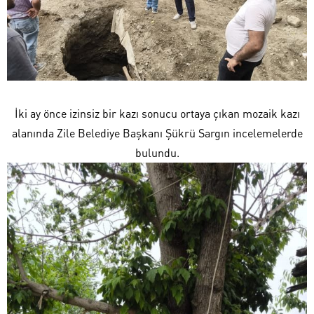
İki ay önce izinsiz bir kazı sonucu ortaya çıkan mozaik kazı
alanında Zile Belediye Başkanı Şükrü Sargın incelemelerde
bulundu.