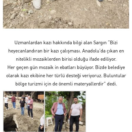
Uzmanlardan kazı hakkında bilgi alan Sargın “Bizi
heyecanlandıran bir kazı çalışması. Anadolu’da çıkan en
nitelikli mozaiklerden birisi olduğu ifade ediliyor.
Her geçen gün mozaik in ebatları büyüyor. Bizde belediye
olarak kazı ekibine her türlü desteği veriyoruz. Buluntular
bölge turizmi için de önemli materyallerdir” dedi.