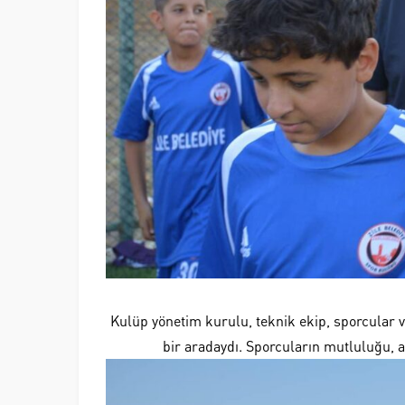
Kulüp yönetim kurulu, teknik ekip, sporcular 
bir aradaydı. Sporcuların mutluluğu, 