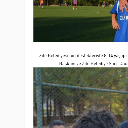
Zile Belediyesi’nin destekleriyle 8-14 yaş g
Başkanı ve Zile Belediye Spor Onu