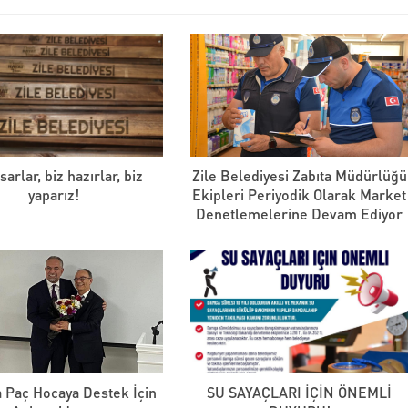
sarlar, biz hazırlar, biz
Zile Belediyesi Zabıta Müdürlüğü
yaparız!
Ekipleri Periyodik Olarak Market
Denetlemelerine Devam Ediyor
 Paç Hocaya Destek İçin
SU SAYAÇLARI İÇİN ÖNEMLİ