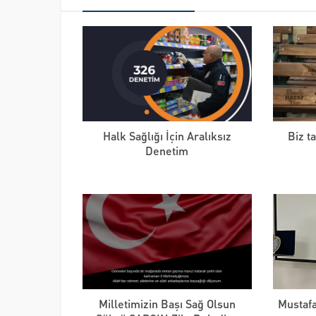
Halk Sağlığı İçin Aralıksız
Biz ta
Denetim
Milletimizin Başı Sağ Olsun
Mustafa