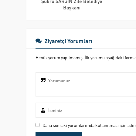
Şükrü SARGIN Zile Belediye
Başkanı
Ziyaretçi Yorumları
Henüz yorum yapılmamış. İlk yorumu aşağıdaki form ara
Daha sonraki yorumlarımda kullanılması için adım,