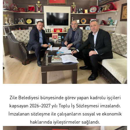
Zile Belediyesi bünyesinde görev yapan kadrolu işçileri
kapsayan 2026–2027 yılı Toplu İş Sözleşmesi imzalandı.
İmzalanan sözleşme ile çalışanların sosyal ve ekonomik
haklarında iyileştirmeler sağlandı.