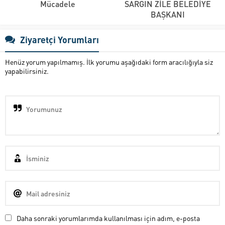
Mücadele
SARGIN ZİLE BELEDİYE
BAŞKANI
Ziyaretçi Yorumları
Henüz yorum yapılmamış. İlk yorumu aşağıdaki form aracılığıyla siz
yapabilirsiniz.
Daha sonraki yorumlarımda kullanılması için adım, e-posta