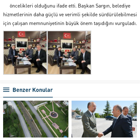
öncelikleri olduğunu ifade etti. Başkan Sargın, belediye
hizmetlerinin daha güçlü ve verimli şekilde sürdürülebilmesi
için çalışan memnuniyetinin büyük önem taşıdığını vurguladı.
Benzer Konular