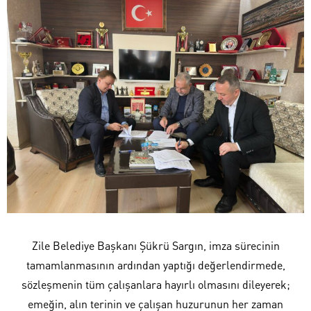
Zile Belediye Başkanı Şükrü Sargın, imza sürecinin
tamamlanmasının ardından yaptığı değerlendirmede,
sözleşmenin tüm çalışanlara hayırlı olmasını dileyerek;
emeğin, alın terinin ve çalışan huzurunun her zaman