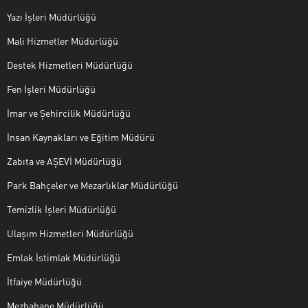
Yazı İşleri Müdürlüğü
Mali Hizmetler Müdürlüğü
Destek Hizmetleri Müdürlüğü
Fen İşleri Müdürlüğü
İmar ve Şehircilik Müdürlüğü
İnsan Kaynakları ve Eğitim Müdürü
Zabıta ve AŞEVİ Müdürlüğü
Park Bahçeler ve Mezarlıklar Müdürlüğü
Temizlik İşleri Müdürlüğü
Ulaşım Hizmetleri Müdürlüğü
Emlak İstimlak Müdürlüğü
İtfaiye Müdürlüğü
Mezbahane Müdürlüğü