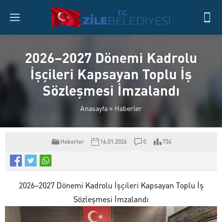
2026–2027 Dönemi Kadrolu
İşçileri Kapsayan Toplu İş
Sözleşmesi İmzalandı
Anasayfa
»
Haberler
Haberler
16.01.2026
0
734
2026–2027 Dönemi Kadrolu İşçileri Kapsayan Toplu İş
Sözleşmesi İmzalandı