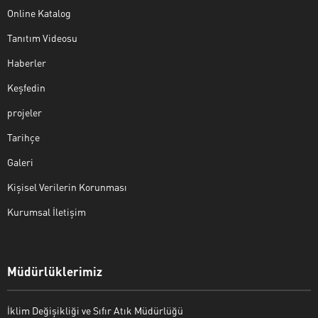
Online Katalog
Tanıtım Videosu
Haberler
Keşfedin
projeler
Tarihçe
Galeri
Kişisel Verilerin Korunması
Kurumsal İletişim
Müdürlüklerimiz
İklim Değişikliği ve Sıfır Atık Müdürlüğü