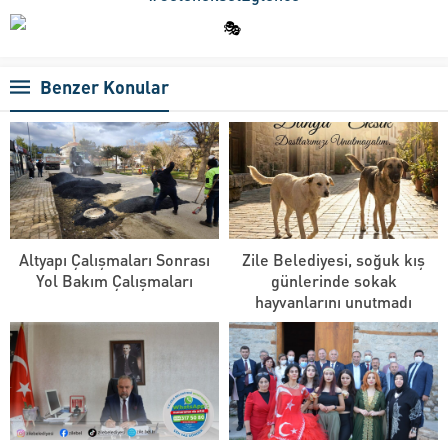
Benzer Konular
Altyapı Çalışmaları Sonrası
Zile Belediyesi, soğuk kış
Yol Bakım Çalışmaları
günlerinde sokak
hayvanlarını unutmadı