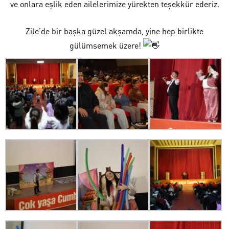
ve onlara eşlik eden ailelerimize yürekten teşekkür ederiz.
Zile’de bir başka güzel akşamda, yine hep birlikte
gülümsemek üzere!