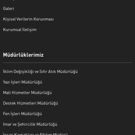
Galeri
Kişisel Verilerin Korunması
Kurumsal İletişim
Müdürlüklerimiz
İklim Değişikliği ve Sıfır Atık Müdürlüğü
Yazı İşleri Müdürlüğü
Mali Hizmetler Müdürlüğü
Destek Hizmetleri Müdürlüğü
Fen İşleri Müdürlüğü
İmar ve Şehircilik Müdürlüğü
İnsan Kaynakları ve Eğitim Müdürü