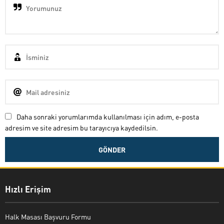
Daha sonraki yorumlarımda kullanılması için adım, e-posta
adresim ve site adresim bu tarayıcıya kaydedilsin.
Hızlı Erişim
Halk Masası Başvuru Formu