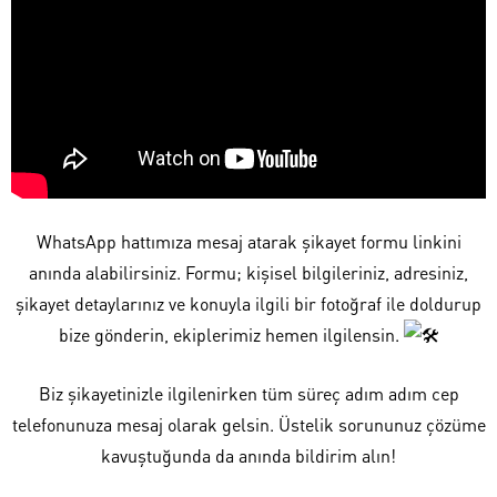
WhatsApp hattımıza mesaj atarak şikayet formu linkini
anında alabilirsiniz. Formu; kişisel bilgileriniz, adresiniz,
şikayet detaylarınız ve konuyla ilgili bir fotoğraf ile doldurup
bize gönderin, ekiplerimiz hemen ilgilensin.
Biz şikayetinizle ilgilenirken tüm süreç adım adım cep
telefonunuza mesaj olarak gelsin. Üstelik sorununuz çözüme
kavuştuğunda da anında bildirim alın!