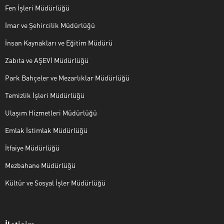
Fen İşleri Müdürlüğü
İmar ve Şehircilik Müdürlüğü
İnsan Kaynakları ve Eğitim Müdürü
Zabıta ve AŞEVİ Müdürlüğü
Park Bahçeler ve Mezarlıklar Müdürlüğü
Temizlik İşleri Müdürlüğü
Ulaşım Hizmetleri Müdürlüğü
Emlak İstimlak Müdürlüğü
İtfaiye Müdürlüğü
Mezbahane Müdürlüğü
Kültür ve Sosyal İşler Müdürlüğü