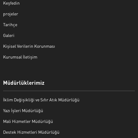
Keşfedin
projeler
Tarihçe
Galeri
Kişisel Verilerin Korunması
Kurumsal İletişim
Müdürlüklerimiz
İklim Değişikliği ve Sıfır Atık Müdürlüğü
Yazı İşleri Müdürlüğü
Mali Hizmetler Müdürlüğü
Destek Hizmetleri Müdürlüğü