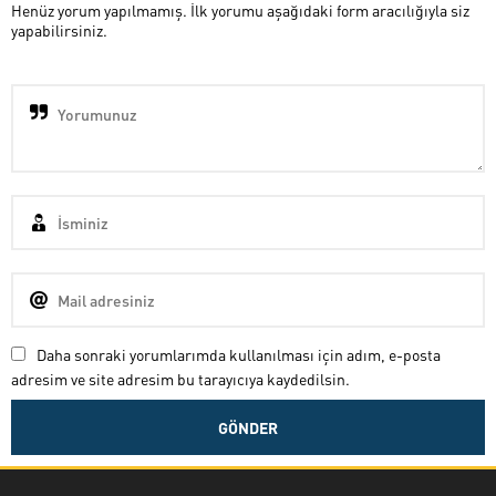
Henüz yorum yapılmamış. İlk yorumu aşağıdaki form aracılığıyla siz
yapabilirsiniz.
Daha sonraki yorumlarımda kullanılması için adım, e-posta
adresim ve site adresim bu tarayıcıya kaydedilsin.