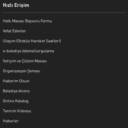
Hızlı Erişim
Halk Masası Başvuru Formu
Vefat Edenler
Ulaşım (Otobüs Hareket Saatleri)
e-belediye ödeme/sorgulama
İletişim ve Çözüm Masası
Organizasyon Şeması
Haberim Olsun
Belediye Anons
Online Katalog
Tanıtım Videosu
Haberler