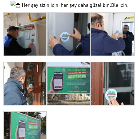
Her şey sizin için, her şey daha güzel bir Zile için.