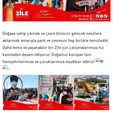
​Doğaya sahip çıkmak ve çevre bilincini gelecek nesillere
aktarmak amacıyla park ve çevresini hep birlikte temizledik.
Daha temiz ve yaşanabilir bir Zile için çalışmalarımıza hız
kesmeden devam ediyoruz. Doğamızı koruyan tüm
hemşehrilerimize ve çocuklarımıza teşekkür ederiz!