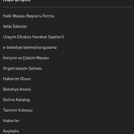
Halk Masası Başvuru Formu
Vefat Edenler
Ulaşım (Otobüs Hareket Saatleri)
e-belediye ödeme/sorgulama
İletişim ve Çözüm Masası
Organizasyon Şeması
Haberim Olsun
Belediye Anons
Online Katalog
Tanıtım Videosu
Haberler
Keşfedin