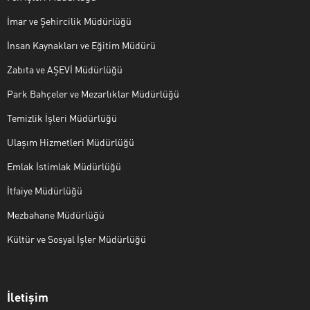
İmar ve Şehircilik Müdürlüğü
İnsan Kaynakları ve Eğitim Müdürü
Zabıta ve AŞEVİ Müdürlüğü
Park Bahçeler ve Mezarlıklar Müdürlüğü
Temizlik İşleri Müdürlüğü
Ulaşım Hizmetleri Müdürlüğü
Emlak İstimlak Müdürlüğü
İtfaiye Müdürlüğü
Mezbahane Müdürlüğü
Kültür ve Sosyal İşler Müdürlüğü
İletişim