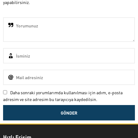
yapabilirsiniz.
Daha sonraki yorumlarımda kullanılması için adım, e-posta
adresim ve site adresim bu tarayıcıya kaydedilsin.
Hızlı Erişim