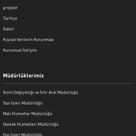
projeler
Tarihçe
Galeri
Kişisel Verilerin Korunması
Kurumsal İletişim
Müdürlüklerimiz
İklim Değişikliği ve Sıfır Atık Müdürlüğü
Yazı İşleri Müdürlüğü
Mali Hizmetler Müdürlüğü
Destek Hizmetleri Müdürlüğü
Fen İşleri Müdürlüğü