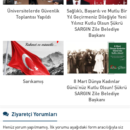
Üniversitelerde Güvenlik
Sağlıklı, Başarılı ve Mutlu Bir
Toplantısı Yapıldı
Yıl Geçirmeniz Dileğiyle Yeni
Yılınız Kutlu Olsun Şükrü
SARGIN Zile Belediye
Başkanı
Sarıkamış
8 Mart Dünya Kadınlar
Günü’nüz Kutlu Olsun! Şükrü
SARGIN Zile Belediye
Başkanı
Ziyaretçi Yorumları
Henüz yorum yapılmamış. İlk yorumu aşağıdaki form aracılığıyla siz