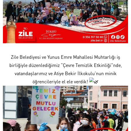
Zile Belediyesi ve Yunus Emre Mahallesi Muhtarlığı iş
birliğiyle düzenlediğimiz “Çevre Temizlik Etkinliği”nde,
vatandaşlarımız ve Atiye Bekir İlkokulu’nun minik
öğrencileriyle el ele verdik!