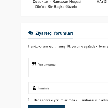
Çocukların Ramazan Neşesi
HAYDİ
Zile’de Bir Başka Güzeldi!
Ziyaretçi Yorumları
Henüz yorum yapılmamış. İlk yorumu aşağıdaki form ara
Daha sonraki yorumlarımda kullanılması için adım,