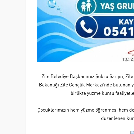
Zile Belediye Başkanımız Şükrü Sargın, Zile 
Bakanlığı Zile Gençlik Merkezi’nde bulunan 
birlikte yüzme kursu faaliyetl
Çocuklarımızın hem yüzme öğrenmesi hem de y
düzenlenen kurs