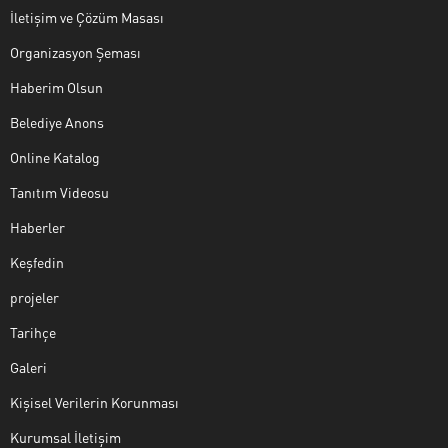
İletişim ve Çözüm Masası
Organizasyon Şeması
Haberim Olsun
Belediye Anons
Online Katalog
Tanıtım Videosu
Haberler
Keşfedin
projeler
Tarihçe
Galeri
Kişisel Verilerin Korunması
Kurumsal İletişim