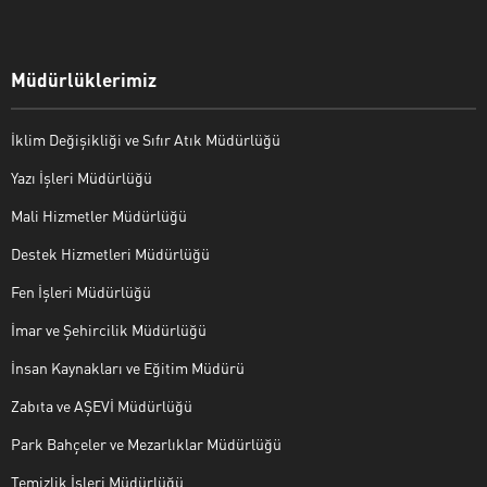
Müdürlüklerimiz
İklim Değişikliği ve Sıfır Atık Müdürlüğü
Yazı İşleri Müdürlüğü
Mali Hizmetler Müdürlüğü
Destek Hizmetleri Müdürlüğü
Fen İşleri Müdürlüğü
İmar ve Şehircilik Müdürlüğü
İnsan Kaynakları ve Eğitim Müdürü
Zabıta ve AŞEVİ Müdürlüğü
Park Bahçeler ve Mezarlıklar Müdürlüğü
Temizlik İşleri Müdürlüğü