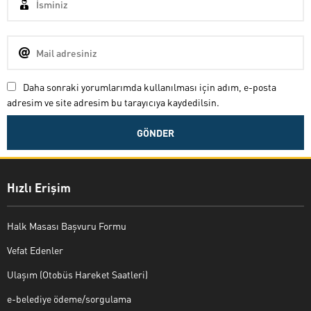
Daha sonraki yorumlarımda kullanılması için adım, e-posta
adresim ve site adresim bu tarayıcıya kaydedilsin.
Hızlı Erişim
Halk Masası Başvuru Formu
Vefat Edenler
Ulaşım (Otobüs Hareket Saatleri)
e-belediye ödeme/sorgulama