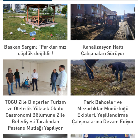
Başkan Sargın; “Parklarımız
Kanalizasyon Hattı
çöplük değildir!
Çalışmaları Sürüyor
TOGÜ Zile Dinçerler Turizm
Park Bahçeler ve
ve Otelcilik Yüksek Okulu
Mezarlıklar Müdürlüğü
Gastronomi Bölümüne Zile
Ekipleri, Yeşillendirme
Belediyesi Tarafından
Çalışmalarına Devam Ediyor
Pastane Mutfağı Yapılıyor