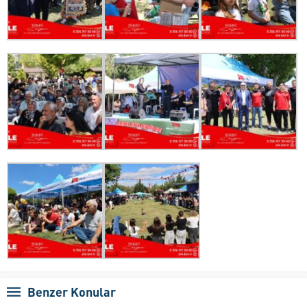
Benzer Konular