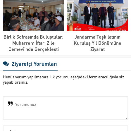
Birlik Sofrasında Buluştular:
Jandarma Teşkilatının
Muharrem İftarı Zile
Kuruluş Yıl Dönümüne
Cemevi’nde Gerçekleşti
Ziyaret
Ziyaretçi Yorumları
Henüz yorum yapılmamış. İlk yorumu aşağıdaki form aracılığıyla siz
yapabilirsiniz.