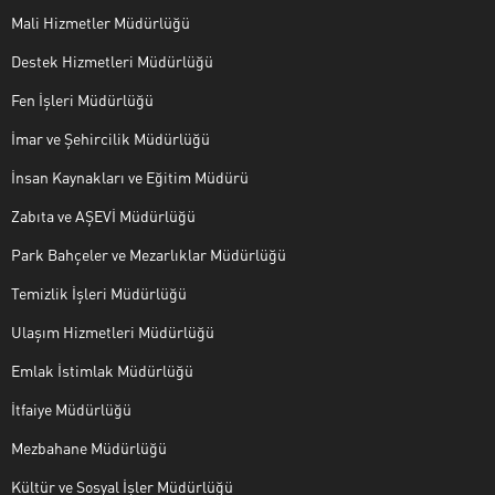
Mali Hizmetler Müdürlüğü
Destek Hizmetleri Müdürlüğü
Fen İşleri Müdürlüğü
İmar ve Şehircilik Müdürlüğü
İnsan Kaynakları ve Eğitim Müdürü
Zabıta ve AŞEVİ Müdürlüğü
Park Bahçeler ve Mezarlıklar Müdürlüğü
Temizlik İşleri Müdürlüğü
Ulaşım Hizmetleri Müdürlüğü
Emlak İstimlak Müdürlüğü
İtfaiye Müdürlüğü
Mezbahane Müdürlüğü
Kültür ve Sosyal İşler Müdürlüğü