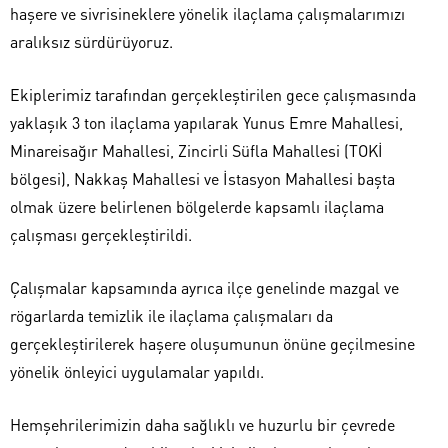
haşere ve sivrisineklere yönelik ilaçlama çalışmalarımızı
aralıksız sürdürüyoruz.
Ekiplerimiz tarafından gerçekleştirilen gece çalışmasında
yaklaşık 3 ton ilaçlama yapılarak Yunus Emre Mahallesi,
Minareisağır Mahallesi, Zincirli Süfla Mahallesi (TOKİ
bölgesi), Nakkaş Mahallesi ve İstasyon Mahallesi başta
olmak üzere belirlenen bölgelerde kapsamlı ilaçlama
çalışması gerçekleştirildi.
Çalışmalar kapsamında ayrıca ilçe genelinde mazgal ve
rögarlarda temizlik ile ilaçlama çalışmaları da
gerçekleştirilerek haşere oluşumunun önüne geçilmesine
yönelik önleyici uygulamalar yapıldı.
Hemşehrilerimizin daha sağlıklı ve huzurlu bir çevrede