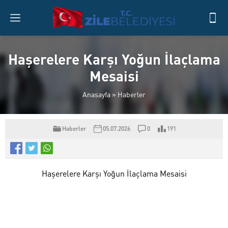
Haşerelere Karşı Yoğun İlaçlama
Mesaisi
Anasayfa
»
Haberler
Haberler
05.07.2026
0
191
Haşerelere Karşı Yoğun İlaçlama Mesaisi