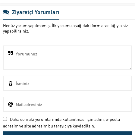
Ziyaretçi Yorumları
Henüz yorum yapılmamış. İlk yorumu aşağıdaki form aracılığıyla siz
yapabilirsiniz.
Daha sonraki yorumlarımda kullanılması için adım, e-posta
adresim ve site adresim bu tarayıcıya kaydedilsin.