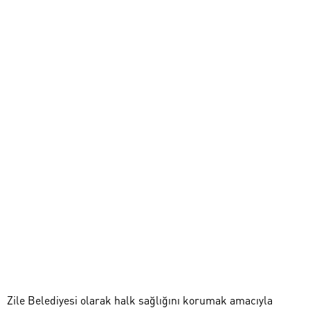
Zile Belediyesi olarak halk sağlığını korumak amacıyla