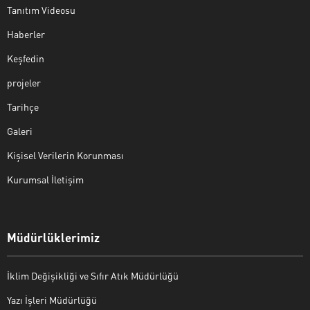
Tanıtım Videosu
Haberler
Keşfedin
projeler
Tarihçe
Galeri
Kişisel Verilerin Korunması
Kurumsal İletişim
Müdürlüklerimiz
İklim Değişikliği ve Sıfır Atık Müdürlüğü
Yazı İşleri Müdürlüğü