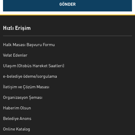
Hızlı Erişim
Halk Masası Başvuru Formu
Vefat Edenler
Ulaşım (Otobüs Hareket Saatleri)
e-belediye ödeme/sorgulama
İletişim ve Çözüm Masası
Organizasyon Şeması
Haberim Olsun
Belediye Anons
Online Katalog