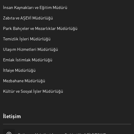
İnsan Kaynakları ve Eğitim Müdürü
Zabıta ve AŞEVİ Müdürlüğü
Park Bahçeler ve Mezarlıklar Müdürlüğü
Temizlik İşleri Müdürlüğü
Ulaşım Hizmetleri Müdürlüğü
Emlak İstimlak Müdürlüğü
İtfaiye Müdürlüğü
Mezbahane Müdürlüğü
Kültür ve Sosyal İşler Müdürlüğü
İletişim
Halk Masası