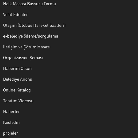
Halk Masası Başvuru Formu
Vefat Edenler
Ulaşım (Otobüs Hareket Saatleri)
e-belediye ödeme/sorgulama
İletişim ve Çözüm Masası
Organizasyon Şeması
Haberim Olsun
Belediye Anons
Online Katalog
Tanıtım Videosu
Haberler
Keşfedin
projeler