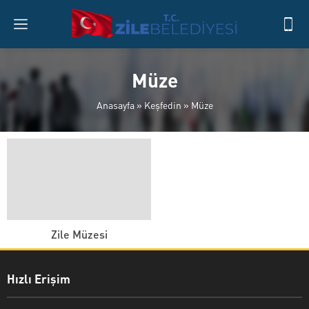
Müze
Anasayfa
»
Keşfedin
»
Müze
Zile Müzesi
Hızlı Erişim