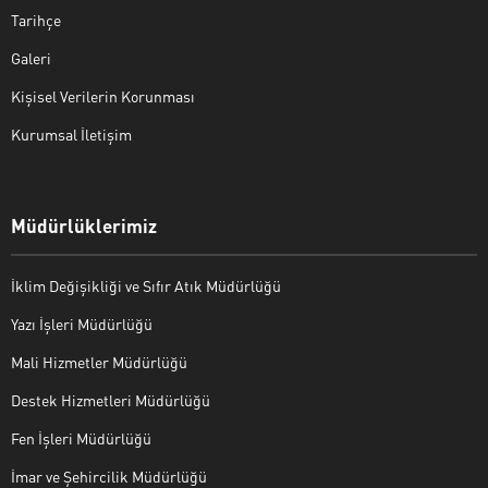
Tarihçe
Galeri
Kişisel Verilerin Korunması
Kurumsal İletişim
Müdürlüklerimiz
İklim Değişikliği ve Sıfır Atık Müdürlüğü
Yazı İşleri Müdürlüğü
Mali Hizmetler Müdürlüğü
Destek Hizmetleri Müdürlüğü
Fen İşleri Müdürlüğü
İmar ve Şehircilik Müdürlüğü