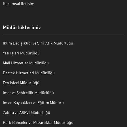
Kurumsal İletişim
Müdürlüklerimiz
İklim Değişikliği ve Sıfır Atık Müdürlüğü
Yazı İşleri Müdürlüğü
Mali Hizmetler Müdürlüğü
Destek Hizmetleri Müdürlüğü
Fen İşleri Müdürlüğü
İmar ve Şehircilik Müdürlüğü
İnsan Kaynakları ve Eğitim Müdürü
Zabıta ve AŞEVİ Müdürlüğü
Park Bahçeler ve Mezarlıklar Müdürlüğü