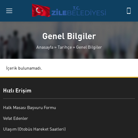
Genel Bilgiler
Anasayfa
»
Tarihçe
»
Genel Bilgiler
İçerik bulunamadı.
Hızlı Erişim
Halk Masası Başvuru Formu
Vefat Edenler
Ulaşım (Otobüs Hareket Saatleri)