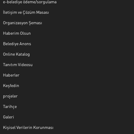
e-belediye ödeme/sorgulama
İletişim ve Çözüm Masası
Organizasyon Şeması
Haberim Olsun
Belediye Anons
Online Katalog
Tanıtım Videosu
Haberler
Keşfedin
projeler
Tarihçe
Galeri
Kişisel Verilerin Korunması