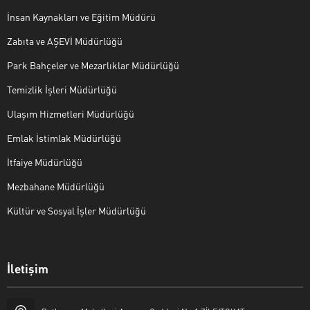
İnsan Kaynakları ve Eğitim Müdürü
Zabıta ve AŞEVİ Müdürlüğü
Park Bahçeler ve Mezarlıklar Müdürlüğü
Temizlik İşleri Müdürlüğü
Ulaşım Hizmetleri Müdürlüğü
Emlak İstimlak Müdürlüğü
İtfaiye Müdürlüğü
Mezbahane Müdürlüğü
Kültür ve Sosyal İşler Müdürlüğü
İletişim
Halk Masası