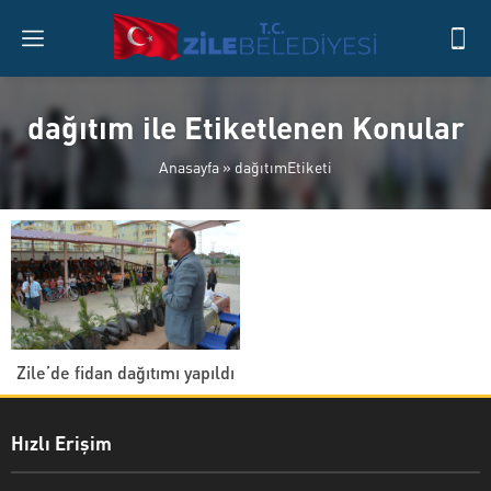
dağıtım ile Etiketlenen Konular
Anasayfa
»
dağıtımEtiketi
Zile’de fidan dağıtımı yapıldı
Hızlı Erişim