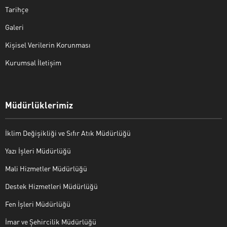
Tarihçe
Galeri
Kişisel Verilerin Korunması
Kurumsal İletişim
Müdürlüklerimiz
İklim Değişikliği ve Sıfır Atık Müdürlüğü
Yazı İşleri Müdürlüğü
Mali Hizmetler Müdürlüğü
Destek Hizmetleri Müdürlüğü
Fen İşleri Müdürlüğü
İmar ve Şehircilik Müdürlüğü