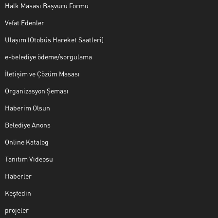
Halk Masası Başvuru Formu
Vefat Edenler
Ulaşım (Otobüs Hareket Saatleri)
e-belediye ödeme/sorgulama
İletişim ve Çözüm Masası
Organizasyon Şeması
Haberim Olsun
Belediye Anons
Online Katalog
Tanıtım Videosu
Haberler
Keşfedin
projeler