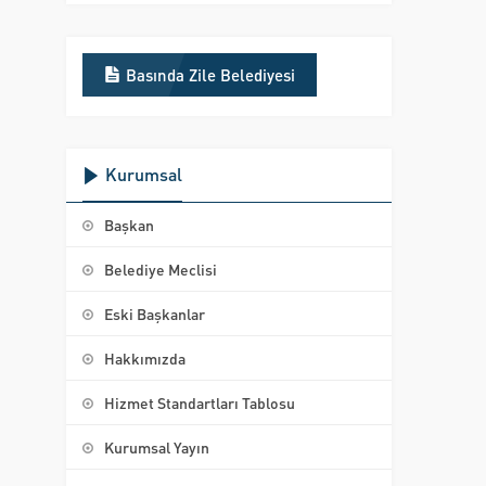
Basında Zile Belediyesi
Kurumsal
Başkan
Belediye Meclisi
Eski Başkanlar
Hakkımızda
Hizmet Standartları Tablosu
Kurumsal Yayın