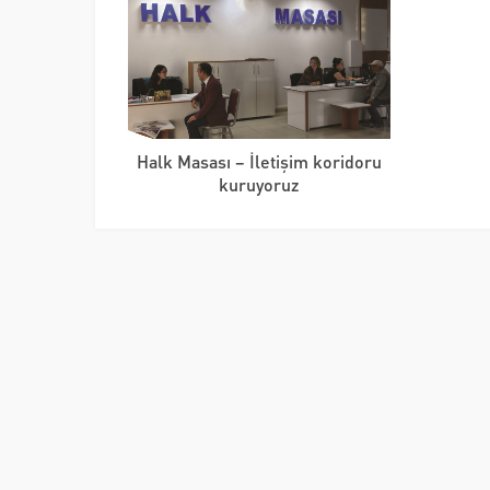
Halk Masası – İletişim koridoru
kuruyoruz