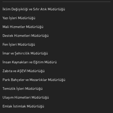
İklim Değişikliği ve Sıfır Atık Müdürlüğü
Yazı İşleri Müdürlüğü
Mali Hizmetler Müdürlüğü
Destek Hizmetleri Müdürlüğü
Fen İşleri Müdürlüğü
İmar ve Şehircilik Müdürlüğü
İnsan Kaynakları ve Eğitim Müdürü
Zabıta ve AŞEVİ Müdürlüğü
Park Bahçeler ve Mezarlıklar Müdürlüğü
Temizlik İşleri Müdürlüğü
Ulaşım Hizmetleri Müdürlüğü
Emlak İstimlak Müdürlüğü