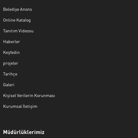
Belediye Anons
Online Katalog
Tanıtım Videosu
Haberler
Keşfedin
projeler
Tarihçe
Galeri
Kişisel Verilerin Korunması
Kurumsal İletişim
Müdürlüklerimiz