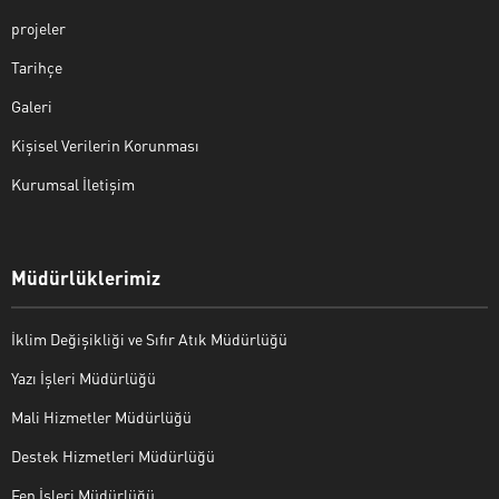
projeler
Tarihçe
Galeri
Kişisel Verilerin Korunması
Kurumsal İletişim
Müdürlüklerimiz
İklim Değişikliği ve Sıfır Atık Müdürlüğü
Yazı İşleri Müdürlüğü
Mali Hizmetler Müdürlüğü
Destek Hizmetleri Müdürlüğü
Fen İşleri Müdürlüğü