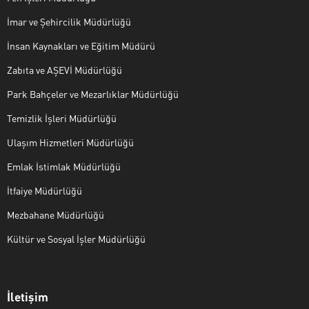
İmar ve Şehircilik Müdürlüğü
İnsan Kaynakları ve Eğitim Müdürü
Zabıta ve AŞEVİ Müdürlüğü
Park Bahçeler ve Mezarlıklar Müdürlüğü
Temizlik İşleri Müdürlüğü
Ulaşım Hizmetleri Müdürlüğü
Emlak İstimlak Müdürlüğü
İtfaiye Müdürlüğü
Mezbahane Müdürlüğü
Kültür ve Sosyal İşler Müdürlüğü
İletişim