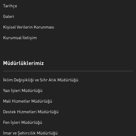
Tarihçe
Galeri
Kişisel Verilerin Korunması
Kurumsal İletişim
Müdürlüklerimiz
İklim Değişikliği ve Sıfır Atık Müdürlüğü
Yazı İşleri Müdürlüğü
Mali Hizmetler Müdürlüğü
Destek Hizmetleri Müdürlüğü
Fen İşleri Müdürlüğü
İmar ve Şehircilik Müdürlüğü