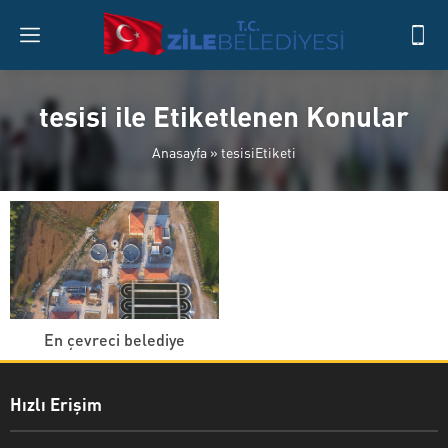
tesisi ile Etiketlenen Konular
Anasayfa
»
tesisiEtiketi
En çevreci belediye
Hızlı Erişim