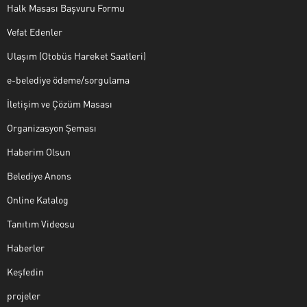
Halk Masası Başvuru Formu
Vefat Edenler
Ulaşım (Otobüs Hareket Saatleri)
e-belediye ödeme/sorgulama
İletişim ve Çözüm Masası
Organizasyon Şeması
Haberim Olsun
Belediye Anons
Online Katalog
Tanıtım Videosu
Haberler
Keşfedin
projeler