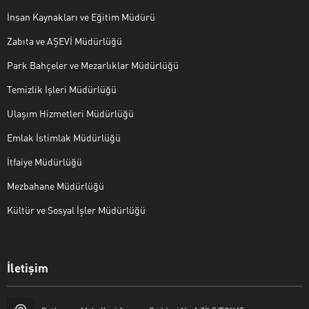
İnsan Kaynakları ve Eğitim Müdürü
Zabıta ve AŞEVİ Müdürlüğü
Park Bahçeler ve Mezarlıklar Müdürlüğü
Temizlik İşleri Müdürlüğü
Ulaşım Hizmetleri Müdürlüğü
Emlak İstimlak Müdürlüğü
İtfaiye Müdürlüğü
Mezbahane Müdürlüğü
Kültür ve Sosyal İşler Müdürlüğü
İletişim
Halk Masası