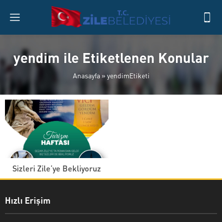
yendim ile Etiketlenen Konular
Anasayfa
»
yendimEtiketi
Sizleri Zile’ye Bekliyoruz
Hızlı Erişim