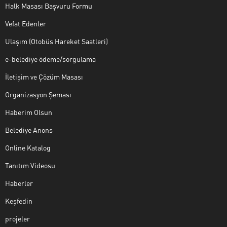
Halk Masası Başvuru Formu
Vefat Edenler
Ulaşım (Otobüs Hareket Saatleri)
e-belediye ödeme/sorgulama
İletişim ve Çözüm Masası
Organizasyon Şeması
Haberim Olsun
Belediye Anons
Online Katalog
Tanıtım Videosu
Haberler
Keşfedin
projeler