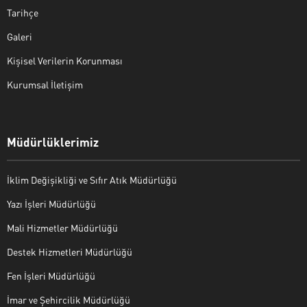
Tarihçe
Galeri
Kişisel Verilerin Korunması
Kurumsal İletişim
Müdürlüklerimiz
İklim Değişikliği ve Sıfır Atık Müdürlüğü
Yazı İşleri Müdürlüğü
Mali Hizmetler Müdürlüğü
Destek Hizmetleri Müdürlüğü
Fen İşleri Müdürlüğü
İmar ve Şehircilik Müdürlüğü