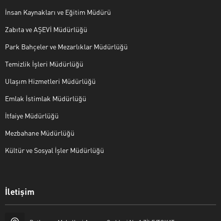
İnsan Kaynakları ve Eğitim Müdürü
Zabıta ve AŞEVİ Müdürlüğü
Park Bahçeler ve Mezarlıklar Müdürlüğü
Temizlik İşleri Müdürlüğü
Ulaşım Hizmetleri Müdürlüğü
Emlak İstimlak Müdürlüğü
İtfaiye Müdürlüğü
Mezbahane Müdürlüğü
Kültür ve Sosyal İşler Müdürlüğü
İletişim
Halk Masası