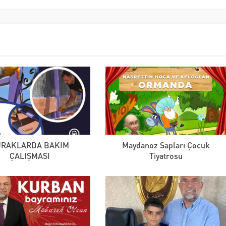
URAKLARDA BAKIM
Maydanoz Sapları Çocuk
ÇALIŞMASI
Tiyatrosu