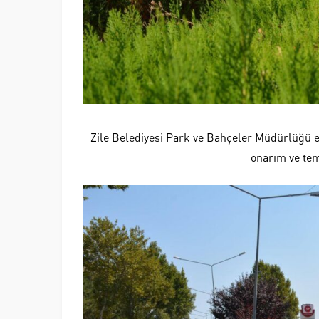
Zile Belediyesi Park ve Bahçeler Müdürlüğü ek
onarım ve tem