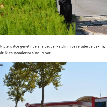
ipleri, ilçe genelinde ana cadde, kaldırım ve refüjlerde bakım,
izlik çalışmalarını sürdürüyor.