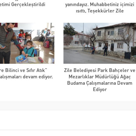
timi Gerçekleştirildi
yanındayız. Muhabbetiniz içimizi
ısıttı, Teşekkürler Zile
e Bilinci ve Sıfır Atık”
Zile Belediyesi Park Bahçeler ve
çalışmaları devam ediyor.
Mezarlıklar Müdürlüğü Ağaç
Budama Çalışmalarına Devam
Ediyor