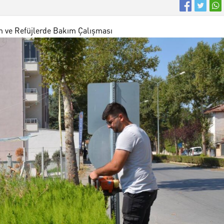
ım ve Refüjlerde Bakım Çalışması