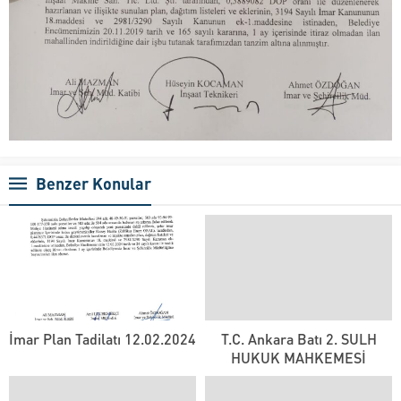
Benzer Konular
İmar Plan Tadilatı 12.02.2024
T.C. Ankara Batı 2. SULH
HUKUK MAHKEMESİ