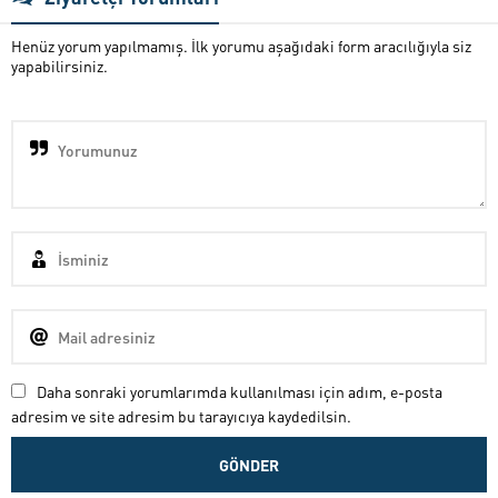
Henüz yorum yapılmamış. İlk yorumu aşağıdaki form aracılığıyla siz
yapabilirsiniz.
Daha sonraki yorumlarımda kullanılması için adım, e-posta
adresim ve site adresim bu tarayıcıya kaydedilsin.