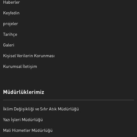
Haberler
Keşfedin
projeler
Tarihçe
Galeri
Kişisel Verilerin Korunması
Kurumsal İletişim
Müdürlüklerimiz
İklim Değişikliği ve Sıfır Atık Müdürlüğü
Yazı İşleri Müdürlüğü
Mali Hizmetler Müdürlüğü