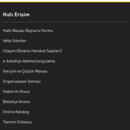
Hızlı Erişim
Halk Masası Başvuru Formu
Vefat Edenler
Ulaşım (Otobüs Hareket Saatleri)
e-belediye ödeme/sorgulama
İletişim ve Çözüm Masası
Organizasyon Şeması
Haberim Olsun
Belediye Anons
Online Katalog
Tanıtım Videosu