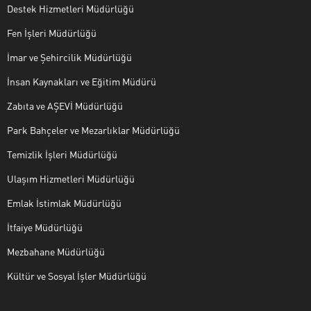
Destek Hizmetleri Müdürlüğü
Fen İşleri Müdürlüğü
İmar ve Şehircilik Müdürlüğü
İnsan Kaynakları ve Eğitim Müdürü
Zabıta ve AŞEVİ Müdürlüğü
Park Bahçeler ve Mezarlıklar Müdürlüğü
Temizlik İşleri Müdürlüğü
Ulaşım Hizmetleri Müdürlüğü
Emlak İstimlak Müdürlüğü
İtfaiye Müdürlüğü
Mezbahane Müdürlüğü
Kültür ve Sosyal İşler Müdürlüğü