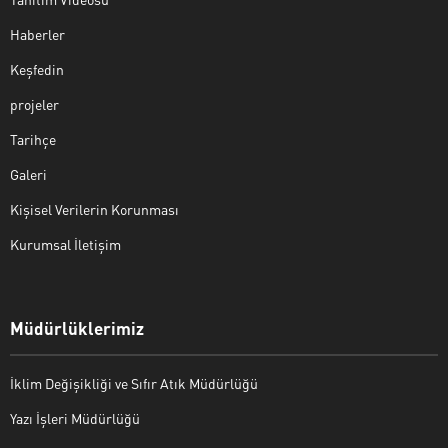
Haberler
Keşfedin
projeler
Tarihçe
Galeri
Kişisel Verilerin Korunması
Kurumsal İletişim
Müdürlüklerimiz
İklim Değişikliği ve Sıfır Atık Müdürlüğü
Yazı İşleri Müdürlüğü