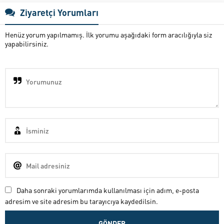
Ziyaretçi Yorumları
Henüz yorum yapılmamış. İlk yorumu aşağıdaki form aracılığıyla siz
yapabilirsiniz.
Daha sonraki yorumlarımda kullanılması için adım, e-posta
adresim ve site adresim bu tarayıcıya kaydedilsin.