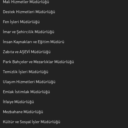
Mali Hizmetler Müdürlüğü
Destek Hizmetleri Müdürlüğü
Fen İşleri Müdürlüğü
İmar ve Şehircilik Müdürlüğü
İnsan Kaynakları ve Eğitim Müdürü
Zabıta ve AŞEVİ Müdürlüğü
Park Bahçeler ve Mezarlıklar Müdürlüğü
Temizlik İşleri Müdürlüğü
Ulaşım Hizmetleri Müdürlüğü
Emlak İstimlak Müdürlüğü
İtfaiye Müdürlüğü
Mezbahane Müdürlüğü
Kültür ve Sosyal İşler Müdürlüğü