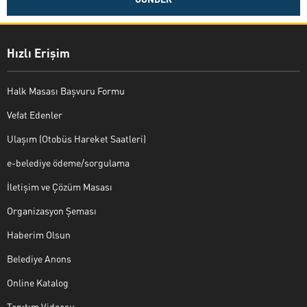
Hızlı Erişim
Halk Masası Başvuru Formu
Vefat Edenler
Ulaşım (Otobüs Hareket Saatleri)
e-belediye ödeme/sorgulama
İletişim ve Çözüm Masası
Organizasyon Şeması
Haberim Olsun
Belediye Anons
Online Katalog
Tanıtım Videosu