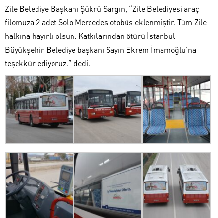
Zile Belediye Başkanı Şükrü Sargın, “Zile Belediyesi araç
filomuza 2 adet Solo Mercedes otobüs eklenmiştir. Tüm Zile
halkına hayırlı olsun. Katkılarından ötürü İstanbul
Büyükşehir Belediye başkanı Sayın Ekrem İmamoğlu’na
teşekkür ediyoruz.” dedi.