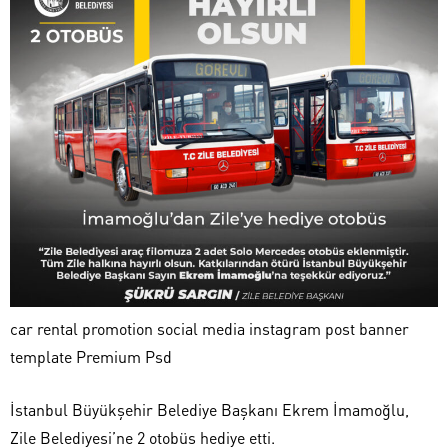
car rental promotion social media instagram post banner
template Premium Psd
İstanbul Büyükşehir Belediye Başkanı Ekrem İmamoğlu,
Zile Belediyesi’ne 2 otobüs hediye etti.