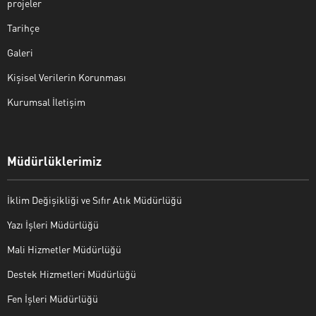
projeler
Tarihçe
Galeri
Kişisel Verilerin Korunması
Kurumsal İletişim
Müdürlüklerimiz
İklim Değişikliği ve Sıfır Atık Müdürlüğü
Yazı İşleri Müdürlüğü
Mali Hizmetler Müdürlüğü
Destek Hizmetleri Müdürlüğü
Fen İşleri Müdürlüğü