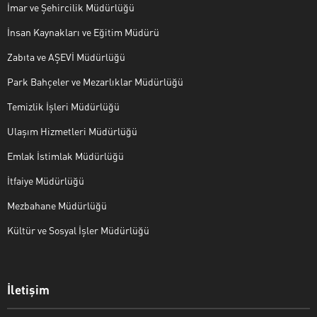
İmar ve Şehircilik Müdürlüğü
İnsan Kaynakları ve Eğitim Müdürü
Zabıta ve AŞEVİ Müdürlüğü
Park Bahçeler ve Mezarlıklar Müdürlüğü
Temizlik İşleri Müdürlüğü
Ulaşım Hizmetleri Müdürlüğü
Emlak İstimlak Müdürlüğü
İtfaiye Müdürlüğü
Mezbahane Müdürlüğü
Kültür ve Sosyal İşler Müdürlüğü
İletişim
Halk Masası