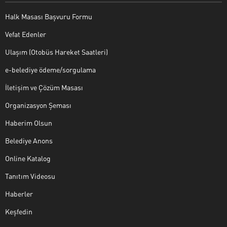
Halk Masası Başvuru Formu
Vefat Edenler
Ulaşım (Otobüs Hareket Saatleri)
e-belediye ödeme/sorgulama
İletişim ve Çözüm Masası
Organizasyon Şeması
Haberim Olsun
Belediye Anons
Online Katalog
Tanıtım Videosu
Haberler
Keşfedin