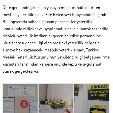
Ülke genelinde çıkarılan yasayla mecburi hale getirilen
mesleki yeterlilik sınavı Zile Belediyesi bünyesinde başladı.
Bu kapsamda sahada çalışan personeller yeterlilik
konusunda mülakat ve uygulamalı sınava alınarak test edildi.
Mesleki yeterlilik imtihanını geçen belediye personeline
uluslararası geçerliliği olan mesleki yeterlilik belgesini
almaya hak kazanacak. Mesleki yeterlik sınavı, Türkiye
Mesleki Yeterlilik Kurumu’nun yetkilendirdiği belgelendirme
kuruşları tarafından kamera önünde yazılı ve uygulamalı
olarak gerçekleşiyor.