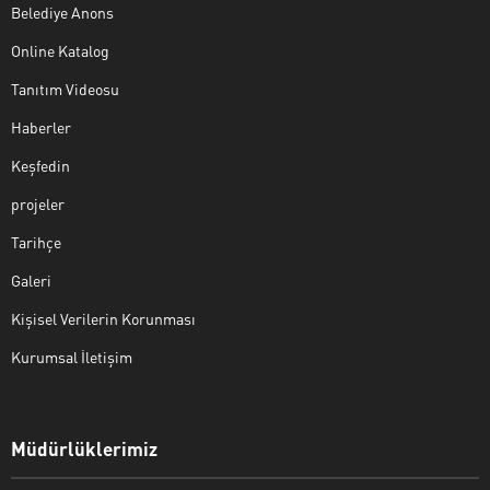
Belediye Anons
Online Katalog
Tanıtım Videosu
Haberler
Keşfedin
projeler
Tarihçe
Galeri
Kişisel Verilerin Korunması
Kurumsal İletişim
Müdürlüklerimiz