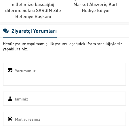
milletimize başsağlığı
Market Alışveriş Kartı
dilerim. Şükrü SARGIN Zile
Hediye Ediyor
Belediye Başkanı
Ziyaretçi Yorumları
Henüz yorum yapılmamış. İlk yorumu aşağıdaki form aracılığıyla siz
yapabilirsiniz.