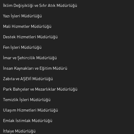
İklim Değişikliği ve Sıfır Atık Müdürlüğü
Yazı İşleri Müdürlüğü
Mali Hizmetler Müdürlüğü
Destek Hizmetleri Müdürlüğü
Fen İşleri Müdürlüğü
İmar ve Şehircilik Müdürlüğü
İnsan Kaynakları ve Eğitim Müdürü
Zabıta ve AŞEVİ Müdürlüğü
Park Bahçeler ve Mezarlıklar Müdürlüğü
Temizlik İşleri Müdürlüğü
Ulaşım Hizmetleri Müdürlüğü
Emlak İstimlak Müdürlüğü
İtfaiye Müdürlüğü