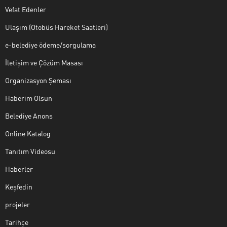
Vefat Edenler
Ulaşım (Otobüs Hareket Saatleri)
e-belediye ödeme/sorgulama
İletişim ve Çözüm Masası
Organizasyon Şeması
Haberim Olsun
Belediye Anons
Online Katalog
Tanıtım Videosu
Haberler
Keşfedin
projeler
Tarihçe