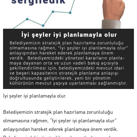
İyi şeyler iyi planlamayla olur.
Belediyemizin stratejik plan hazırlama zorunluluğu
olmamasına rağmen, “İyi şeyler iyi planlamayla olur”
anlayışından hareket ederek planlamaya önem verdik.