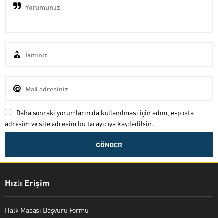
Daha sonraki yorumlarımda kullanılması için adım, e-posta
adresim ve site adresim bu tarayıcıya kaydedilsin.
Hızlı Erişim
Halk Masası Başvuru Formu