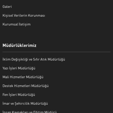
Galeri
Kişisel Verilerin Korunması
Kurumsal İletişim
Müdürlüklerimiz
İklim Değişikliği ve Sıfır Atık Müdürlüğü
Yazı İşleri Müdürlüğü
Mali Hizmetler Müdürlüğü
Destek Hizmetleri Müdürlüğü
Fen İşleri Müdürlüğü
İmar ve Şehircilik Müdürlüğü
İnsan Kaynakları ve Eğitim Müdürü