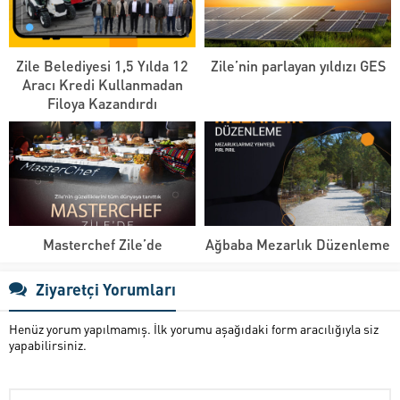
Zile Belediyesi 1,5 Yılda 12
Zile’nin parlayan yıldızı GES
Aracı Kredi Kullanmadan
Filoya Kazandırdı
Masterchef Zile’de
Ağbaba Mezarlık Düzenleme
Ziyaretçi Yorumları
Henüz yorum yapılmamış. İlk yorumu aşağıdaki form aracılığıyla siz
yapabilirsiniz.