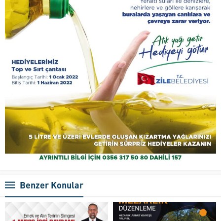
Benzer Konular