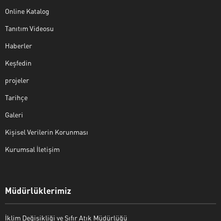
Online Katalog
Tanıtım Videosu
Haberler
Keşfedin
projeler
Tarihçe
Galeri
Kişisel Verilerin Korunması
Kurumsal İletişim
Müdürlüklerimiz
İklim Değişikliği ve Sıfır Atık Müdürlüğü