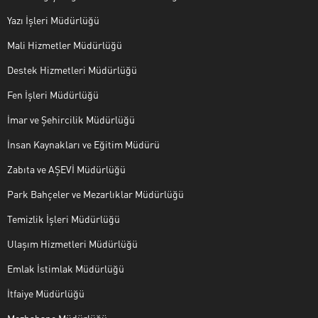
Yazı İşleri Müdürlüğü
Mali Hizmetler Müdürlüğü
Destek Hizmetleri Müdürlüğü
Fen İşleri Müdürlüğü
İmar ve Şehircilik Müdürlüğü
İnsan Kaynakları ve Eğitim Müdürü
Zabıta ve AŞEVİ Müdürlüğü
Park Bahçeler ve Mezarlıklar Müdürlüğü
Temizlik İşleri Müdürlüğü
Ulaşım Hizmetleri Müdürlüğü
Emlak İstimlak Müdürlüğü
İtfaiye Müdürlüğü
Mezbahane Müdürlüğü