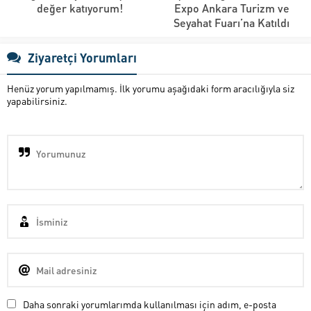
değer katıyorum!
Expo Ankara Turizm ve
Seyahat Fuarı’na Katıldı
Ziyaretçi Yorumları
Henüz yorum yapılmamış. İlk yorumu aşağıdaki form aracılığıyla siz
yapabilirsiniz.
Daha sonraki yorumlarımda kullanılması için adım, e-posta