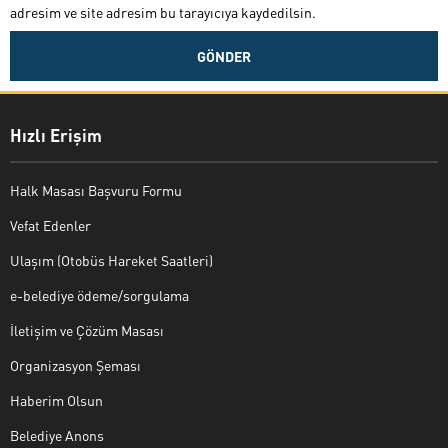
adresim ve site adresim bu tarayıcıya kaydedilsin.
Hızlı Erişim
Halk Masası Başvuru Formu
Vefat Edenler
Ulaşım (Otobüs Hareket Saatleri)
e-belediye ödeme/sorgulama
İletişim ve Çözüm Masası
Organizasyon Şeması
Haberim Olsun
Belediye Anons