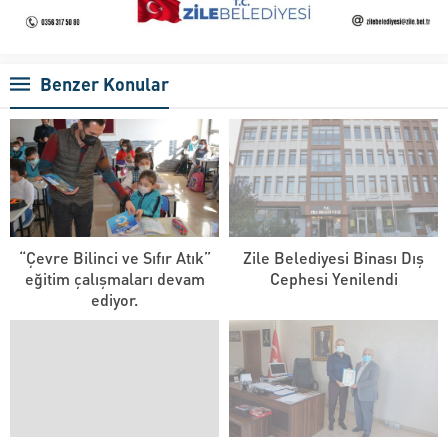
Benzer Konular
“Çevre Bilinci ve Sıfır Atık”
Zile Belediyesi Binası Dış
eğitim çalışmaları devam
Cephesi Yenilendi
ediyor.