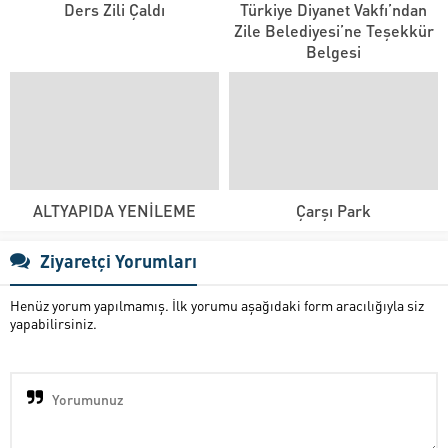
Ders Zili Çaldı
Türkiye Diyanet Vakfı’ndan
Zile Belediyesi’ne Teşekkür
Belgesi
ALTYAPIDA YENİLEME
Çarşı Park
Ziyaretçi Yorumları
Henüz yorum yapılmamış. İlk yorumu aşağıdaki form aracılığıyla siz
yapabilirsiniz.