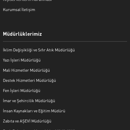
Kurumsal İletişim
Müdürlüklerimiz
İklim Değişikliği ve Sıfır Atık Müdürlüğü
Yazı İşleri Müdürlüğü
Mali Hizmetler Müdürlüğü
Destek Hizmetleri Müdürlüğü
Fen İşleri Müdürlüğü
İmar ve Şehircilik Müdürlüğü
İnsan Kaynakları ve Eğitim Müdürü
Zabıta ve AŞEVİ Müdürlüğü