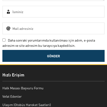
Daha sonraki yorumlarımda kullanılması için adım, e-posta
adresim ve site adresim bu tarayıcıya kaydedilsin.
Hızlı Erişim
Halk Masası Başvuru Formu
Vefat Edenler
Ulaşım (Otobüs Hareket Saatleri)