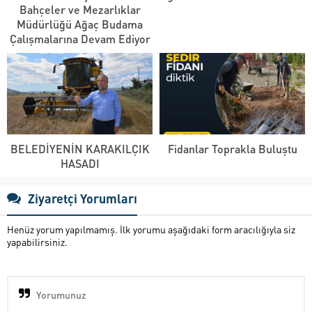
Bahçeler ve Mezarlıklar
Müdürlüğü Ağaç Budama
Çalışmalarına Devam Ediyor
BELEDİYENİN KARAKILÇIK
Fidanlar Toprakla Buluştu
HASADI
Ziyaretçi Yorumları
Henüz yorum yapılmamış. İlk yorumu aşağıdaki form aracılığıyla siz
yapabilirsiniz.