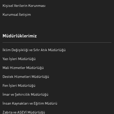
Kişisel Verilerin Korunması
Kurumsal İletişim
Müdürlüklerimiz
İklim Değişikliği ve Sıfır Atık Müdürlüğü
Yazı İşleri Müdürlüğü
Mali Hizmetler Müdürlüğü
Destek Hizmetleri Müdürlüğü
Fen İşleri Müdürlüğü
İmar ve Şehircilik Müdürlüğü
İnsan Kaynakları ve Eğitim Müdürü
Zabıta ve AŞEVİ Müdürlüğü