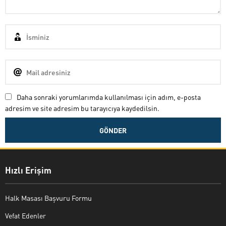
Daha sonraki yorumlarımda kullanılması için adım, e-posta
adresim ve site adresim bu tarayıcıya kaydedilsin.
Hızlı Erişim
Halk Masası Başvuru Formu
Vefat Edenler