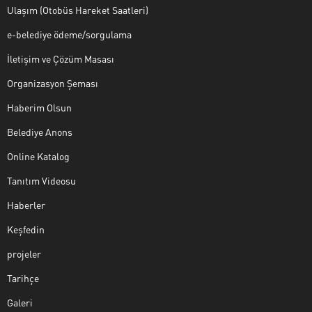
Ulaşım (Otobüs Hareket Saatleri)
e-belediye ödeme/sorgulama
İletişim ve Çözüm Masası
Organizasyon Şeması
Haberim Olsun
Belediye Anons
Online Katalog
Tanıtım Videosu
Haberler
Keşfedin
projeler
Tarihçe
Galeri