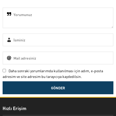
Daha sonraki yorumlarımda kullanılması için adım, e-posta
adresim ve site adresim bu tarayıcıya kaydedilsin.
Hızlı Erişim