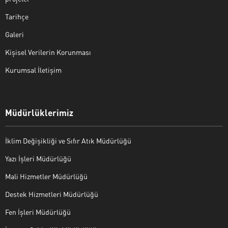
Tarihçe
Galeri
Kişisel Verilerin Korunması
Kurumsal İletişim
Müdürlüklerimiz
İklim Değişikliği ve Sıfır Atık Müdürlüğü
Yazı İşleri Müdürlüğü
Mali Hizmetler Müdürlüğü
Destek Hizmetleri Müdürlüğü
Fen İşleri Müdürlüğü