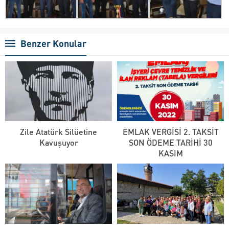
Benzer Konular
Zile Atatürk Silüetine
EMLAK VERGİSİ 2. TAKSİT
Kavuşuyor
SON ÖDEME TARİHİ 30
KASIM