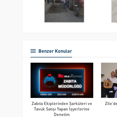
Benzer Konular
Zabıta Ekiplerinden Şarküteri ve
Zile’
Tavuk Satışı Yapan İşyerlerine
Denetim