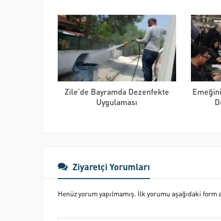
Zile’de Bayramda Dezenfekte
Emeğini
Uygulaması
D
Ziyaretçi Yorumları
Henüz yorum yapılmamış. İlk yorumu aşağıdaki form ara