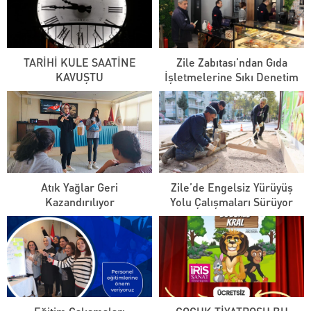
TARİHİ KULE SAATİNE
Zile Zabıtası’ndan Gıda
KAVUŞTU
İşletmelerine Sıkı Denetim
Atık Yağlar Geri
Zile’de Engelsiz Yürüyüş
Kazandırılıyor
Yolu Çalışmaları Sürüyor