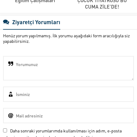
Eğitim Çalışmaları
ÇOCUK TİYATROSU BU
CUMA ZİLE’DE!
Ziyaretçi Yorumları
Henüz yorum yapılmamış. İlk yorumu aşağıdaki form aracılığıyla siz
yapabilirsiniz.
Daha sonraki yorumlarımda kullanılması için adım, e-posta