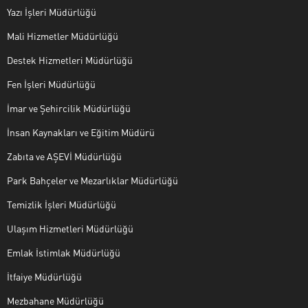
Yazı İşleri Müdürlüğü
Mali Hizmetler Müdürlüğü
Destek Hizmetleri Müdürlüğü
Fen İşleri Müdürlüğü
İmar ve Şehircilik Müdürlüğü
İnsan Kaynakları ve Eğitim Müdürü
Zabıta ve AŞEVİ Müdürlüğü
Park Bahçeler ve Mezarlıklar Müdürlüğü
Temizlik İşleri Müdürlüğü
Ulaşım Hizmetleri Müdürlüğü
Emlak İstimlak Müdürlüğü
İtfaiye Müdürlüğü
Mezbahane Müdürlüğü