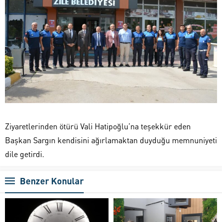
Ziyaretlerinden ötürü Vali Hatipoğlu’na teşekkür eden
Başkan Sargın kendisini ağırlamaktan duyduğu memnuniyeti
dile getirdi.
Benzer Konular