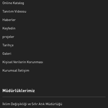
Online Katalog
Tanıtım Videosu
Haberler
Keşfedin
projeler
Tarihçe
Galeri
Kişisel Verilerin Korunması
Kurumsal İletişim
Müdürlüklerimiz
İklim Değişikliği ve Sıfır Atık Müdürlüğü