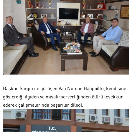
Başkan Sargın ile görüşen Vali Numan Hatipoğlu, kendisine
gösterdiği ilgiden ve misafirperverliğinden ötürü teşekkür
ederek çalışmalarında başarılar diledi.