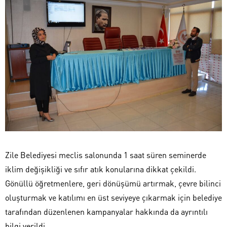
Zile Belediyesi meclis salonunda 1 saat süren seminerde
iklim değişikliği ve sıfır atık konularına dikkat çekildi.
Gönüllü öğretmenlere, geri dönüşümü artırmak, çevre bilinci
oluşturmak ve katılımı en üst seviyeye çıkarmak için belediye
tarafından düzenlenen kampanyalar hakkında da ayrıntılı
bilgi verildi.