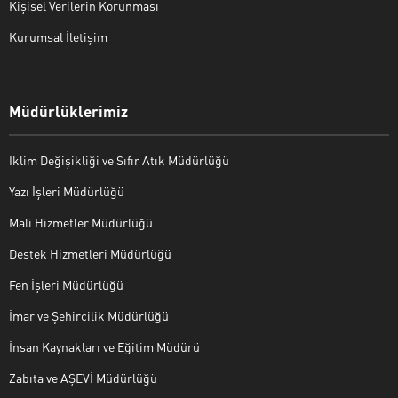
Kişisel Verilerin Korunması
Kurumsal İletişim
Müdürlüklerimiz
İklim Değişikliği ve Sıfır Atık Müdürlüğü
Yazı İşleri Müdürlüğü
Mali Hizmetler Müdürlüğü
Destek Hizmetleri Müdürlüğü
Fen İşleri Müdürlüğü
İmar ve Şehircilik Müdürlüğü
İnsan Kaynakları ve Eğitim Müdürü
Zabıta ve AŞEVİ Müdürlüğü