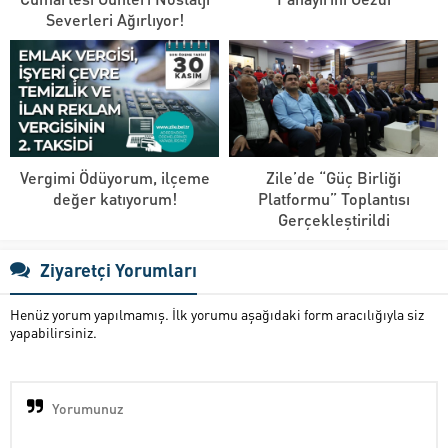
Severleri Ağırlıyor!
Vergimi Ödüyorum, ilçeme
Zile’de “Güç Birliği
değer katıyorum!
Platformu” Toplantısı
Gerçekleştirildi
Ziyaretçi Yorumları
Henüz yorum yapılmamış. İlk yorumu aşağıdaki form aracılığıyla siz
yapabilirsiniz.