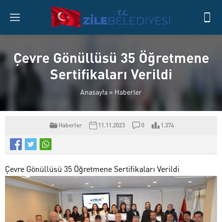
Çevre Gönüllüsü 35 Öğretmene
Sertifikaları Verildi
Anasayfa
»
Haberler
Haberler
11.11.2023
0
1.374
Çevre Gönüllüsü 35 Öğretmene Sertifikaları Verildi