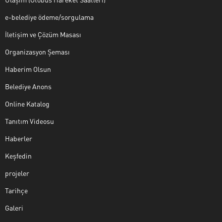
e-belediye ödeme/sorgulama
İletişim ve Çözüm Masası
Organizasyon Şeması
Haberim Olsun
Belediye Anons
Online Katalog
Tanıtım Videosu
Haberler
Keşfedin
projeler
Tarihçe
Galeri