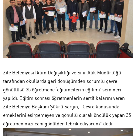
Zile Belediyesi İklim Değişikliği ve Sıfır Atık Müdürlüğü
tarafından okullarda geri dönüşümden sorumlu çevre
gönüllüsü 35 öğretmene ‘eğitimcilerin eğitimi’ semineri
yapıldı. Eğitim sonrası öğretmenlerin sertifikalarını veren
Zile Belediye Başkanı Şükrü Sargın, “Çevre konusunda
emeklerini esirgemeyen ve gönüllü olarak öncülük yapan 35
öğretmenimizi canı gönülden tebrik ediyorum” dedi.