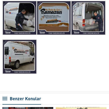
Benzer Konular