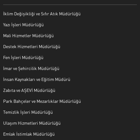
İklim Değişikliği ve Sıfır Atık Müdürlüğü
Yazı İşleri Müdürlüğü
Mali Hizmetler Müdürlüğü
Destek Hizmetleri Müdürlüğü
Fen İşleri Müdürlüğü
İmar ve Şehircilik Müdürlüğü
İnsan Kaynakları ve Eğitim Müdürü
Zabıta ve AŞEVİ Müdürlüğü
Park Bahçeler ve Mezarlıklar Müdürlüğü
Temizlik İşleri Müdürlüğü
Ulaşım Hizmetleri Müdürlüğü
Emlak İstimlak Müdürlüğü