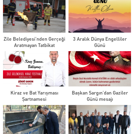
Zile Belediyesi’nden Gerçeği
3 Aralık Dünya Engelliler
Aratmayan Tatbikat
Günü
Kiraz ve Bat Yarışması
Başkan Sargın’dan Gaziler
Şartnamesi
Günü mesajı