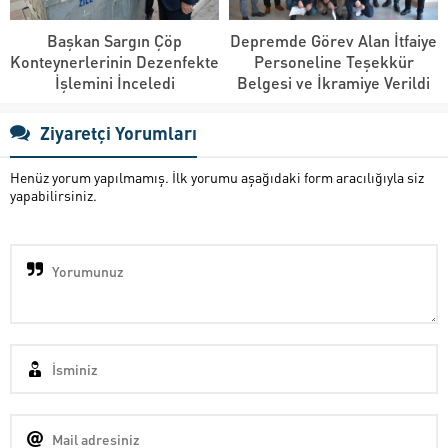
Başkan Sargın Çöp
Depremde Görev Alan İtfaiye
Konteynerlerinin Dezenfekte
Personeline Teşekkür
İşlemini İnceledi
Belgesi ve İkramiye Verildi
Ziyaretçi Yorumları
Henüz yorum yapılmamış. İlk yorumu aşağıdaki form aracılığıyla siz
yapabilirsiniz.