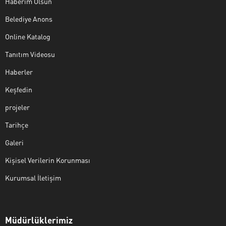
Haberim Olsun
Belediye Anons
Online Katalog
Tanıtım Videosu
Haberler
Keşfedin
projeler
Tarihçe
Galeri
Kişisel Verilerin Korunması
Kurumsal İletişim
Müdürlüklerimiz