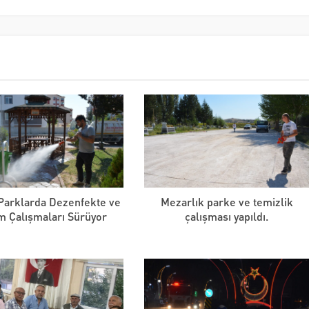
 Parklarda Dezenfekte ve
Mezarlık parke ve temizlik
m Çalışmaları Sürüyor
çalışması yapıldı.