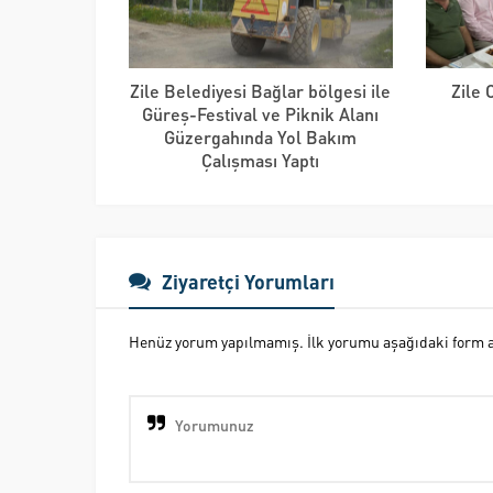
Zile Belediyesi Bağlar bölgesi ile
Zile
Güreş-Festival ve Piknik Alanı
Güzergahında Yol Bakım
Çalışması Yaptı
Ziyaretçi Yorumları
Henüz yorum yapılmamış. İlk yorumu aşağıdaki form ara