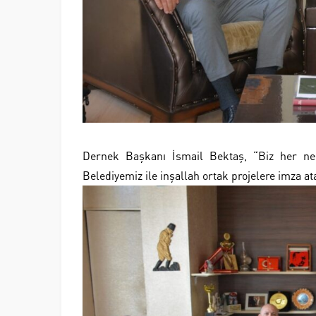
Dernek Başkanı İsmail Bektaş, “Biz her ne 
Belediyemiz ile inşallah ortak projelere imza at