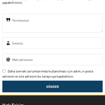
yapabilirsiniz.
Daha sonraki yorumlarımda kullanılması için adım, e-posta
adresim ve site adresim bu tarayıcıya kaydedilsin.
Hızlı Erişim