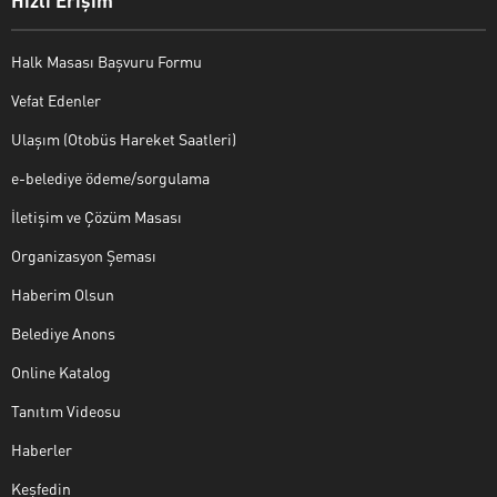
Halk Masası Başvuru Formu
Vefat Edenler
Ulaşım (Otobüs Hareket Saatleri)
e-belediye ödeme/sorgulama
İletişim ve Çözüm Masası
Organizasyon Şeması
Haberim Olsun
Belediye Anons
Online Katalog
Tanıtım Videosu
Haberler
Keşfedin