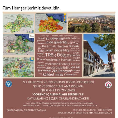
Tüm Hemşerilerimiz davetlidir.