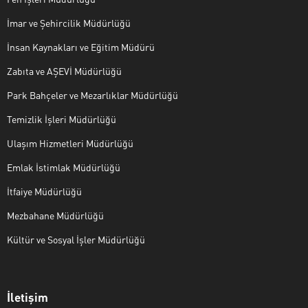
İmar ve Şehircilik Müdürlüğü
İnsan Kaynakları ve Eğitim Müdürü
Zabıta ve AŞEVİ Müdürlüğü
Park Bahçeler ve Mezarlıklar Müdürlüğü
Temizlik İşleri Müdürlüğü
Ulaşım Hizmetleri Müdürlüğü
Emlak İstimlak Müdürlüğü
İtfaiye Müdürlüğü
Mezbahane Müdürlüğü
Kültür ve Sosyal İşler Müdürlüğü
İletişim