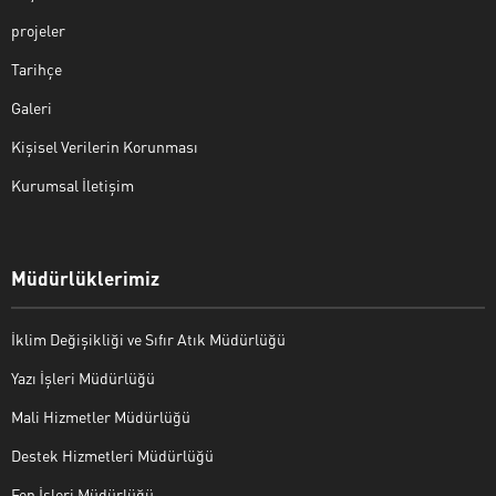
projeler
Tarihçe
Galeri
Kişisel Verilerin Korunması
Kurumsal İletişim
Müdürlüklerimiz
İklim Değişikliği ve Sıfır Atık Müdürlüğü
Yazı İşleri Müdürlüğü
Mali Hizmetler Müdürlüğü
Destek Hizmetleri Müdürlüğü
Fen İşleri Müdürlüğü