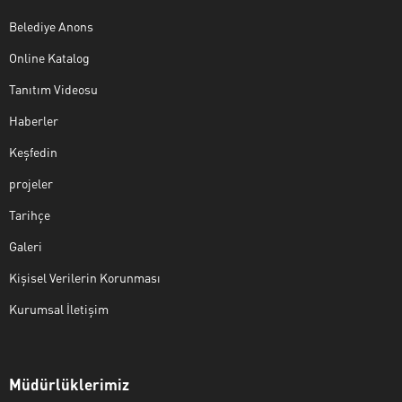
Belediye Anons
Online Katalog
Tanıtım Videosu
Haberler
Keşfedin
projeler
Tarihçe
Galeri
Kişisel Verilerin Korunması
Kurumsal İletişim
Müdürlüklerimiz