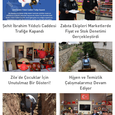
Şehit İbrahim Yıldızlı Caddesi
Zabıta Ekipleri Marketlerde
Trafiğe Kapandı
Fiyat ve Stok Denetimi
Gerçekleştirdi
Zile’de Çocuklar İçin
Hijyen ve Temizlik
Unutulmaz Bir Gösteri!
Çalışmalarımız Devam
Ediyor