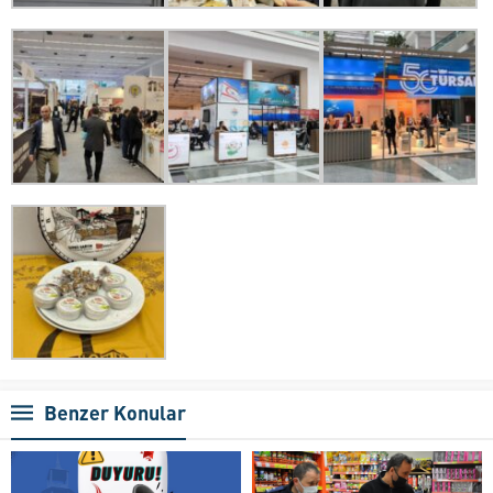
Benzer Konular