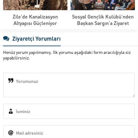
Zile’de Kanalizasyon
Sosyal Gençlik Kulübü’nden
Altyapısı Güçleniyor
Başkan Sargın’a Ziyaret
Ziyaretçi Yorumları
Henüz yorum yapılmamış. İlk yorumu aşağıdaki form aracılığıyla siz
yapabilirsiniz.