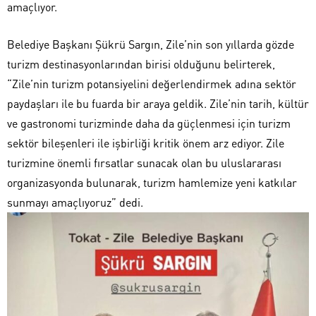
amaçlıyor.
Belediye Başkanı Şükrü Sargın, Zile’nin son yıllarda gözde
turizm destinasyonlarından birisi olduğunu belirterek,
“Zile’nin turizm potansiyelini değerlendirmek adına sektör
paydaşları ile bu fuarda bir araya geldik. Zile’nin tarih, kültür
ve gastronomi turizminde daha da güçlenmesi için turizm
sektör bileşenleri ile işbirliği kritik önem arz ediyor. Zile
turizmine önemli fırsatlar sunacak olan bu uluslararası
organizasyonda bulunarak, turizm hamlemize yeni katkılar
sunmayı amaçlıyoruz” dedi.