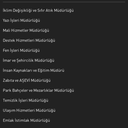
İklim Değişikliği ve Sıfır Atık Müdürlüğü
Yazı İşleri Müdürlüğü
Mali Hizmetler Müdürlüğü
Destek Hizmetleri Müdürlüğü
Fen İşleri Müdürlüğü
İmar ve Şehircilik Müdürlüğü
İnsan Kaynakları ve Eğitim Müdürü
Zabıta ve AŞEVİ Müdürlüğü
Park Bahçeler ve Mezarlıklar Müdürlüğü
Temizlik İşleri Müdürlüğü
Ulaşım Hizmetleri Müdürlüğü
Emlak İstimlak Müdürlüğü