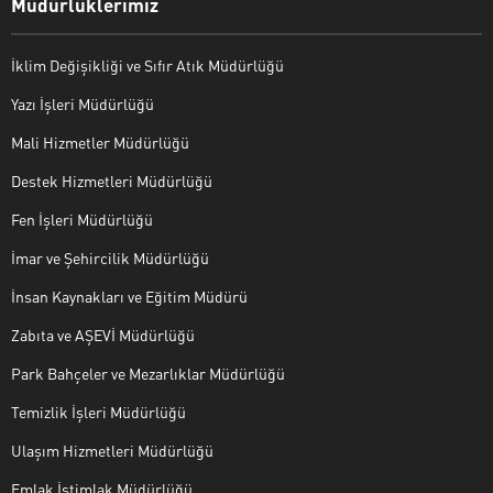
Müdürlüklerimiz
İklim Değişikliği ve Sıfır Atık Müdürlüğü
Yazı İşleri Müdürlüğü
Mali Hizmetler Müdürlüğü
Destek Hizmetleri Müdürlüğü
Fen İşleri Müdürlüğü
İmar ve Şehircilik Müdürlüğü
İnsan Kaynakları ve Eğitim Müdürü
Zabıta ve AŞEVİ Müdürlüğü
Park Bahçeler ve Mezarlıklar Müdürlüğü
Temizlik İşleri Müdürlüğü
Ulaşım Hizmetleri Müdürlüğü
Emlak İstimlak Müdürlüğü