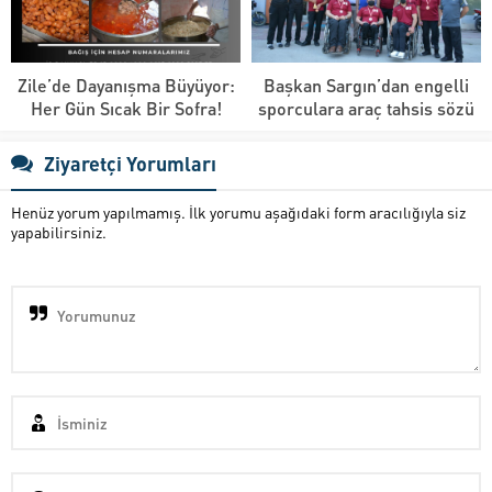
Zile’de Dayanışma Büyüyor:
Başkan Sargın’dan engelli
Her Gün Sıcak Bir Sofra!
sporculara araç tahsis sözü
Ziyaretçi Yorumları
Henüz yorum yapılmamış. İlk yorumu aşağıdaki form aracılığıyla siz
yapabilirsiniz.