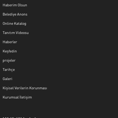
Haberim Olsun
Belediye Anons
Online Katalog
Tanıtım Videosu
Haberler
Keşfedin
projeler
Tarihçe
Galeri
Kişisel Verilerin Korunması
Kurumsal İletişim