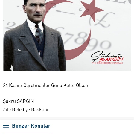
24 Kasım Öğretmenler Günü Kutlu Olsun
Şükrü SARGIN
Zile Belediye Başkanı
Benzer Konular