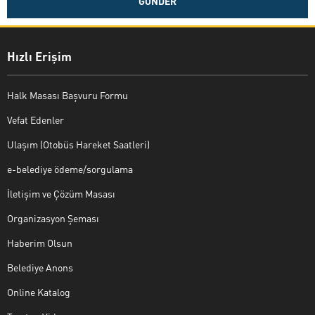
Hızlı Erişim
Halk Masası Başvuru Formu
Vefat Edenler
Ulaşım (Otobüs Hareket Saatleri)
e-belediye ödeme/sorgulama
İletişim ve Çözüm Masası
Organizasyon Şeması
Haberim Olsun
Belediye Anons
Online Katalog