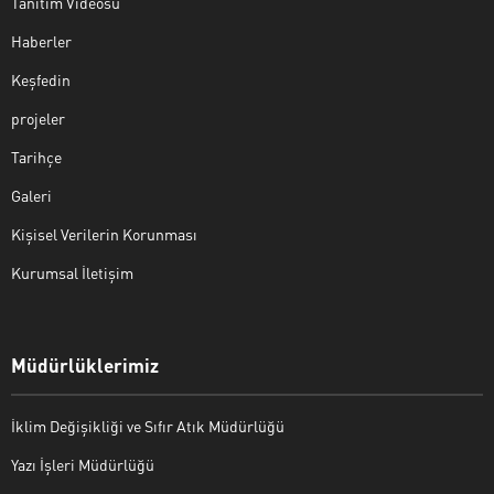
Tanıtım Videosu
Haberler
Keşfedin
projeler
Tarihçe
Galeri
Kişisel Verilerin Korunması
Kurumsal İletişim
Müdürlüklerimiz
İklim Değişikliği ve Sıfır Atık Müdürlüğü
Yazı İşleri Müdürlüğü