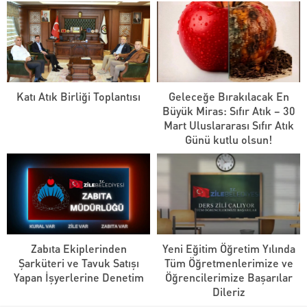
Katı Atık Birliği Toplantısı
Geleceğe Bırakılacak En
Büyük Miras: Sıfır Atık – 30
Mart Uluslararası Sıfır Atık
Günü kutlu olsun!
Zabıta Ekiplerinden
Yeni Eğitim Öğretim Yılında
Şarküteri ve Tavuk Satışı
Tüm Öğretmenlerimize ve
Yapan İşyerlerine Denetim
Öğrencilerimize Başarılar
Dileriz