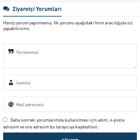
Ziyaretçi Yorumları
Henüz yorum yapılmamış. İlk yorumu aşağıdaki form aracılığıyla siz
yapabilirsiniz.
Daha sonraki yorumlarımda kullanılması için adım, e-posta
adresim ve site adresim bu tarayıcıya kaydedilsin.