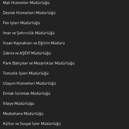
Mali Hizmetler Müdürlüğü
Destek Hizmetleri Müdürlüğü
Fen İşleri Müdürlüğü
İmar ve Şehircilik Müdürlüğü
İnsan Kaynakları ve Eğitim Müdürü
Zabıta ve AŞEVİ Müdürlüğü
Park Bahçeler ve Mezarlıklar Müdürlüğü
Temizlik İşleri Müdürlüğü
Ulaşım Hizmetleri Müdürlüğü
Emlak İstimlak Müdürlüğü
İtfaiye Müdürlüğü
Mezbahane Müdürlüğü
Kültür ve Sosyal İşler Müdürlüğü