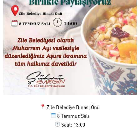
Zile Belediye Binası Önü
8 Temmuz Salı
Saat: 13:00