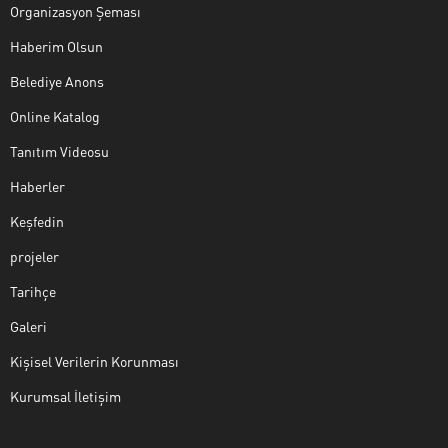
Organizasyon Şeması
Haberim Olsun
Belediye Anons
Online Katalog
Tanıtım Videosu
Haberler
Keşfedin
projeler
Tarihçe
Galeri
Kişisel Verilerin Korunması
Kurumsal İletişim