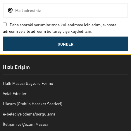
Daha sonraki yorumlarımda kullanılması için adım, e-posta
adresim ve site adresim bu tarayıcıya kaydedilsin.
Hızlı Erişim
Halk Masası Başvuru Formu
Vefat Edenler
Ulaşım (Otobüs Hareket Saatleri)
e-belediye ödeme/sorgulama
İletişim ve Çözüm Masası