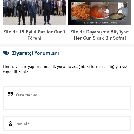
Zile’de 19 Eylül Gaziler Günü
Zile’de Dayanışma Büyüyor:
Töreni
Her Gün Sıcak Bir Sofra!
Ziyaretçi Yorumları
Henüz yorum yapılmamış. İlk yorumu aşağıdaki form aracılığıyla siz
yapabilirsiniz.