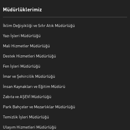
Müdürlüklerimiz
İklim Değişikliği ve Sıfır Atık Müdürlüğü
Yazı İşleri Müdürlüğü
Mali Hizmetler Müdürlüğü
Destek Hizmetleri Müdürlüğü
Fen İşleri Müdürlüğü
İmar ve Şehircilik Müdürlüğü
İnsan Kaynakları ve Eğitim Müdürü
Zabıta ve AŞEVİ Müdürlüğü
Park Bahçeler ve Mezarlıklar Müdürlüğü
Temizlik İşleri Müdürlüğü
Ulaşım Hizmetleri Müdürlüğü