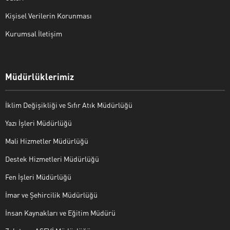
Kişisel Verilerin Korunması
Kurumsal İletişim
Müdürlüklerimiz
İklim Değişikliği ve Sıfır Atık Müdürlüğü
Yazı İşleri Müdürlüğü
Mali Hizmetler Müdürlüğü
Destek Hizmetleri Müdürlüğü
Fen İşleri Müdürlüğü
İmar ve Şehircilik Müdürlüğü
İnsan Kaynakları ve Eğitim Müdürü