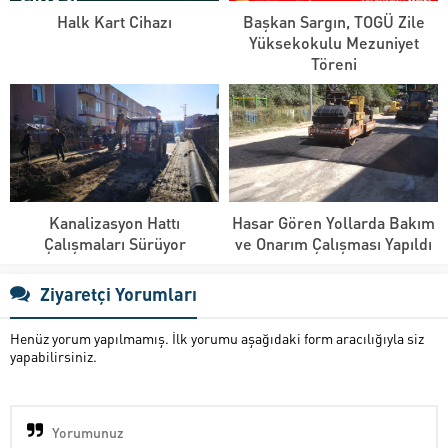
Halk Kart Cihazı
Başkan Sargın, TOGÜ Zile
Yüksekokulu Mezuniyet
Töreni
Kanalizasyon Hattı
Hasar Gören Yollarda Bakım
Çalışmaları Sürüyor
ve Onarım Çalışması Yapıldı
Ziyaretçi Yorumları
Henüz yorum yapılmamış. İlk yorumu aşağıdaki form aracılığıyla siz
yapabilirsiniz.