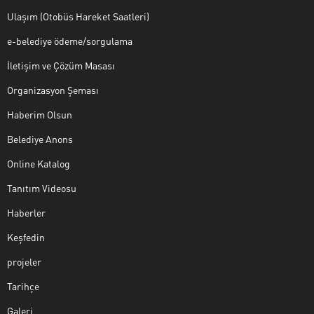
Ulaşım (Otobüs Hareket Saatleri)
e-belediye ödeme/sorgulama
İletişim ve Çözüm Masası
Organizasyon Şeması
Haberim Olsun
Belediye Anons
Online Katalog
Tanıtım Videosu
Haberler
Keşfedin
projeler
Tarihçe
Galeri