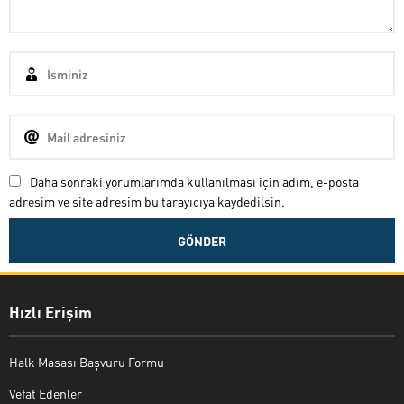
Daha sonraki yorumlarımda kullanılması için adım, e-posta
adresim ve site adresim bu tarayıcıya kaydedilsin.
Hızlı Erişim
Halk Masası Başvuru Formu
Vefat Edenler