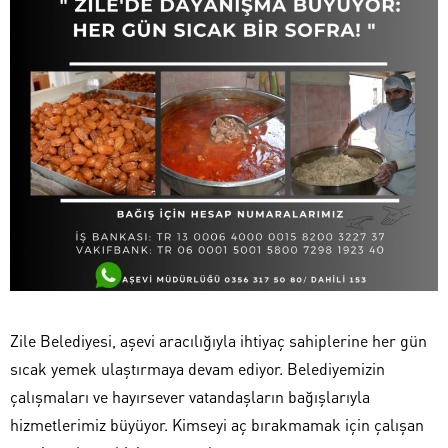
Zile Belediyesi, aşevi aracılığıyla ihtiyaç sahiplerine her gün
sıcak yemek ulaştırmaya devam ediyor. Belediyemizin
çalışmaları ve hayırsever vatandaşların bağışlarıyla
hizmetlerimiz büyüyor. Kimseyi aç bırakmamak için çalışan