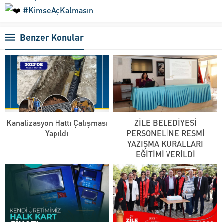
#KimseAçKalmasın
Benzer Konular
Kanalizasyon Hattı Çalışması
ZİLE BELEDİYESİ
Yapıldı
PERSONELİNE RESMİ
YAZIŞMA KURALLARI
EĞİTİMİ VERİLDİ