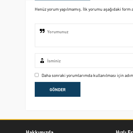
Henüz yorum yapılmamış. İlk yorumu aşağıdaki form ara
Daha sonraki yorumlarımda kullanılması için adım,
Hakkımızda
Hızlı E