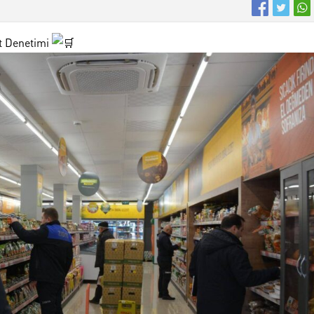
et Denetimi