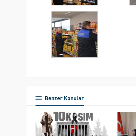
Benzer Konular