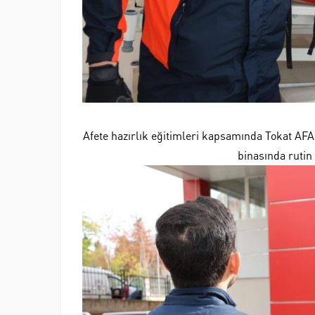
Afete hazırlık eğitimleri kapsamında Tokat AFA
binasında rutin