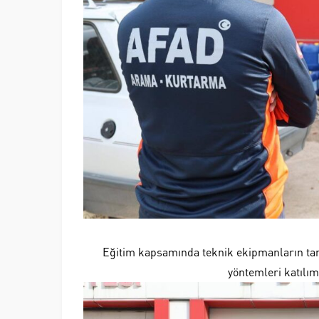
Eğitim kapsamında teknik ekipmanların tanıt
yöntemleri katılım