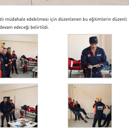
ızlı müdahale edebilmesi için düzenlenen bu eğitimlerin düzenli
devam edeceği belirtildi.