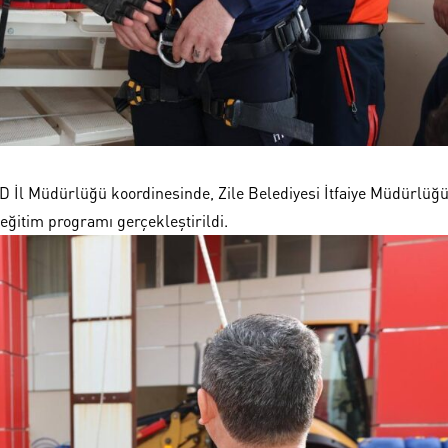
D İl Müdürlüğü koordinesinde, Zile Belediyesi İtfaiye Müdürlüğ
 eğitim programı gerçekleştirildi.