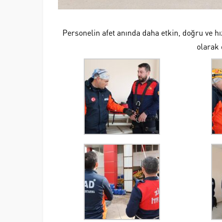
Personelin afet anında daha etkin, doğru ve h
olarak 