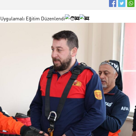
in Uygulamalı Eğitim Düzenlendi