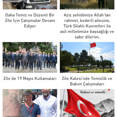
Daha Temiz ve Düzenli Bir
Aziz şehidimize Allah’tan
Zile İçin Çalışmalar Devam
rahmet, kederli ailesine,
Ediyor
Türk Silahlı Kuvvetleri ile
asil milletimize başsağlığı ve
sabır dilerim.
Zile’de 19 Mayıs Kutlamaları
Zile Kalesi’nde Temizlik ve
Bakım Çalışmaları