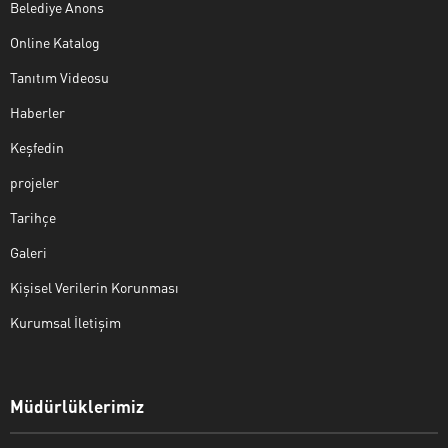
Belediye Anons
Online Katalog
Tanıtım Videosu
Haberler
Keşfedin
projeler
Tarihçe
Galeri
Kişisel Verilerin Korunması
Kurumsal İletişim
Müdürlüklerimiz