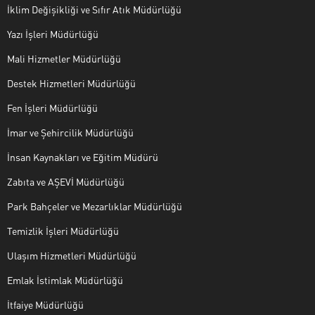
İklim Değişikliği ve Sıfır Atık Müdürlüğü
Yazı İşleri Müdürlüğü
Mali Hizmetler Müdürlüğü
Destek Hizmetleri Müdürlüğü
Fen İşleri Müdürlüğü
İmar ve Şehircilik Müdürlüğü
İnsan Kaynakları ve Eğitim Müdürü
Zabıta ve AŞEVİ Müdürlüğü
Park Bahçeler ve Mezarlıklar Müdürlüğü
Temizlik İşleri Müdürlüğü
Ulaşım Hizmetleri Müdürlüğü
Emlak İstimlak Müdürlüğü
İtfaiye Müdürlüğü