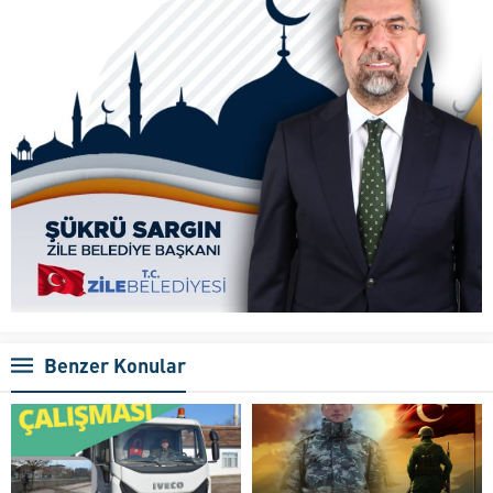
Benzer Konular