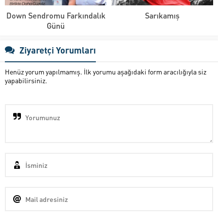
Down Sendromu Farkındalık
Sarıkamış
Günü
Ziyaretçi Yorumları
Henüz yorum yapılmamış. İlk yorumu aşağıdaki form aracılığıyla siz
yapabilirsiniz.