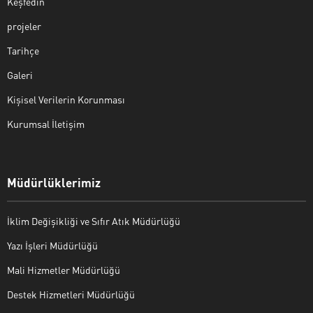
Keşfedin
projeler
Tarihçe
Galeri
Kişisel Verilerin Korunması
Kurumsal İletişim
Müdürlüklerimiz
İklim Değişikliği ve Sıfır Atık Müdürlüğü
Yazı İşleri Müdürlüğü
Mali Hizmetler Müdürlüğü
Destek Hizmetleri Müdürlüğü