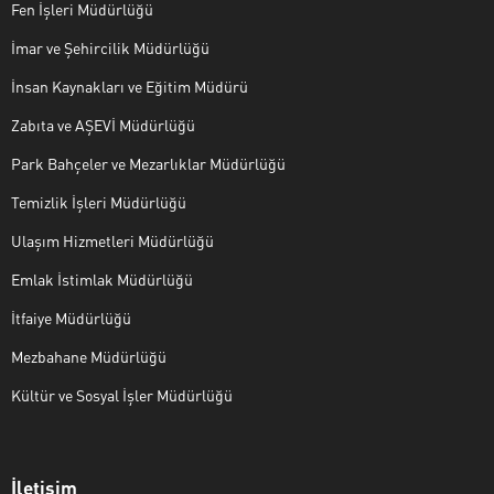
Fen İşleri Müdürlüğü
İmar ve Şehircilik Müdürlüğü
İnsan Kaynakları ve Eğitim Müdürü
Zabıta ve AŞEVİ Müdürlüğü
Park Bahçeler ve Mezarlıklar Müdürlüğü
Temizlik İşleri Müdürlüğü
Ulaşım Hizmetleri Müdürlüğü
Emlak İstimlak Müdürlüğü
İtfaiye Müdürlüğü
Mezbahane Müdürlüğü
Kültür ve Sosyal İşler Müdürlüğü
İletişim