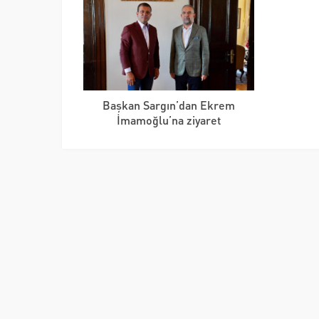
Başkan Sargın’dan Ekrem
İmamoğlu’na ziyaret