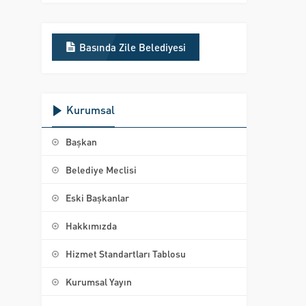
Basında Zile Belediyesi
Kurumsal
Başkan
Belediye Meclisi
Eski Başkanlar
Hakkımızda
Hizmet Standartları Tablosu
Kurumsal Yayın