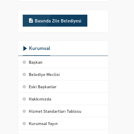
Basında Zile Belediyesi
Kurumsal
Başkan
Belediye Meclisi
Eski Başkanlar
Hakkımızda
Hizmet Standartları Tablosu
Kurumsal Yayın