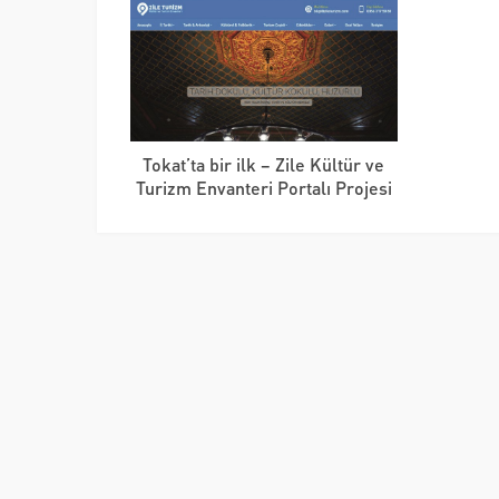
Tokat’ta bir ilk – Zile Kültür ve
Turizm Envanteri Portalı Projesi