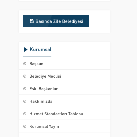
Basında Zile Belediyesi
Kurumsal
Başkan
Belediye Meclisi
Eski Başkanlar
Hakkımızda
Hizmet Standartları Tablosu
Kurumsal Yayın