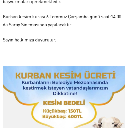
başvurmaları gerekmektedir.
Kurban kesim kurası 6 Temmuz Çarşamba günü saat:14.00
da Saray Sinemasında yapılacaktır.
Sayın halkımıza duyurulur.