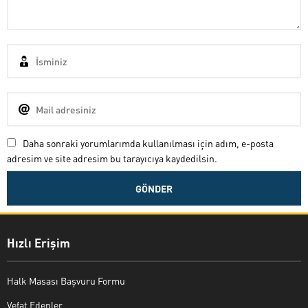
Daha sonraki yorumlarımda kullanılması için adım, e-posta
adresim ve site adresim bu tarayıcıya kaydedilsin.
Hızlı Erişim
Halk Masası Başvuru Formu
Vefat Edenler