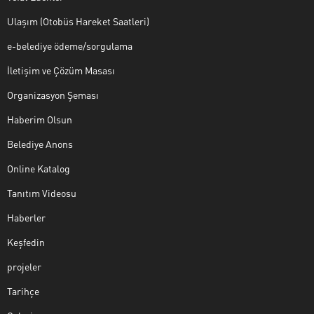
Ulaşım (Otobüs Hareket Saatleri)
e-belediye ödeme/sorgulama
İletişim ve Çözüm Masası
Organizasyon Şeması
Haberim Olsun
Belediye Anons
Online Katalog
Tanıtım Videosu
Haberler
Keşfedin
projeler
Tarihçe