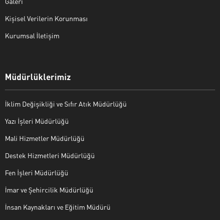
Galeri
Kişisel Verilerin Korunması
Kurumsal İletişim
Müdürlüklerimiz
İklim Değişikliği ve Sıfır Atık Müdürlüğü
Yazı İşleri Müdürlüğü
Mali Hizmetler Müdürlüğü
Destek Hizmetleri Müdürlüğü
Fen İşleri Müdürlüğü
İmar ve Şehircilik Müdürlüğü
İnsan Kaynakları ve Eğitim Müdürü