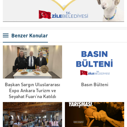
Benzer Konular
Başkan Sargın Uluslararası
Basın Bülteni
Expo Ankara Turizm ve
Seyahat Fuarı’na Katıldı