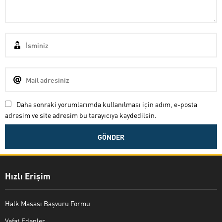
Daha sonraki yorumlarımda kullanılması için adım, e-posta
adresim ve site adresim bu tarayıcıya kaydedilsin.
Hızlı Erişim
Halk Masası Başvuru Formu
Vefat Edenler