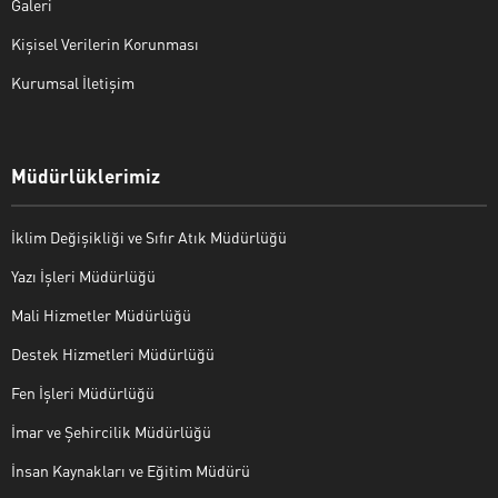
Galeri
Kişisel Verilerin Korunması
Kurumsal İletişim
Müdürlüklerimiz
İklim Değişikliği ve Sıfır Atık Müdürlüğü
Yazı İşleri Müdürlüğü
Mali Hizmetler Müdürlüğü
Destek Hizmetleri Müdürlüğü
Fen İşleri Müdürlüğü
İmar ve Şehircilik Müdürlüğü
İnsan Kaynakları ve Eğitim Müdürü