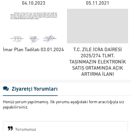
04.10.2023
05.11.2021
İmar Plan Tadilatı 03.01.2024
T.C. ZİLE İCRA DAİRESİ
2025/274 TLMT.
TAŞINMAZIN ELEKTRONİK
SATIŞ ORTAMINDA AÇIK
ARTIRMA İLANI
Ziyaretçi Yorumları
Henüz yorum yapılmamış. İlk yorumu aşağıdaki form aracılığıyla siz
yapabilirsiniz.