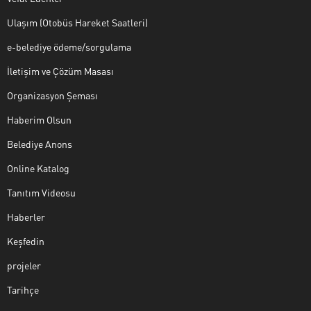
Ulaşım (Otobüs Hareket Saatleri)
e-belediye ödeme/sorgulama
İletişim ve Çözüm Masası
Organizasyon Şeması
Haberim Olsun
Belediye Anons
Online Katalog
Tanıtım Videosu
Haberler
Keşfedin
projeler
Tarihçe