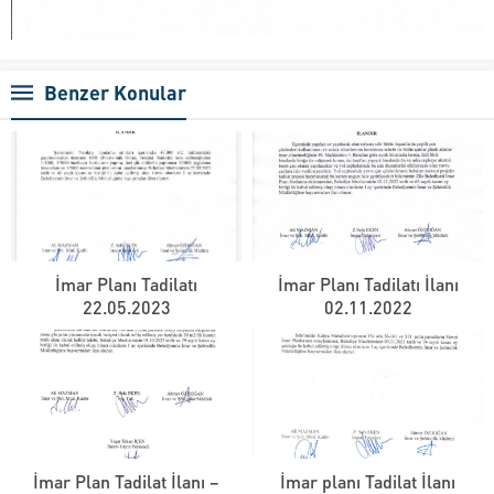
Benzer Konular
İmar Planı Tadilatı
İmar Planı Tadilatı İlanı
22.05.2023
02.11.2022
İmar Plan Tadilat İlanı –
İmar planı Tadilat İlanı