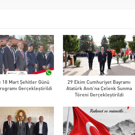
e 18 Mart Şehitler Günü
29 Ekim Cumhuriyet Bayramı
ogramı Gerçekleştirildi
Atatürk Anıtı’na Çelenk Sunma
Töreni Gerçekleştirildi